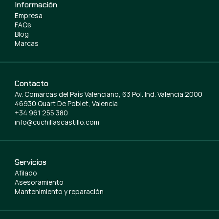
Información
Empresa
FAQs
Blog
Marcas
Contacto
Av. Comarcas del País Valenciano, 63 Pol. Ind. Valencia 2000
46930 Quart De Poblet, Valencia
+34 961 255 380
info@cuchillascastillo.com
Servicios
Afilado
Asesoramiento
Mantenimiento y reparación