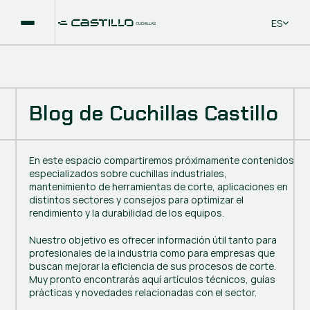
Select La
ES
Blog de Cuchillas Castillo
En este espacio compartiremos próximamente contenidos
especializados sobre cuchillas industriales,
mantenimiento de herramientas de corte, aplicaciones en
distintos sectores y consejos para optimizar el
rendimiento y la durabilidad de los equipos.
Nuestro objetivo es ofrecer información útil tanto para
profesionales de la industria como para empresas que
buscan mejorar la eficiencia de sus procesos de corte.
Muy pronto encontrarás aquí artículos técnicos, guías
prácticas y novedades relacionadas con el sector.