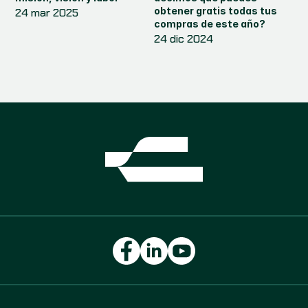
obtener gratis todas tus 
24 mar 2025
compras de este año?
24 dic 2024