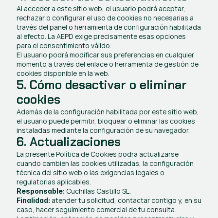
Al acceder a este sitio web, el usuario podrá aceptar, 
rechazar o configurar el uso de cookies no necesarias a 
través del panel o herramienta de configuración habilitada 
al efecto. La AEPD exige precisamente esas opciones 
para el consentimiento válido.
El usuario podrá modificar sus preferencias en cualquier 
momento a través del enlace o herramienta de gestión de 
cookies disponible en la web.
5. Cómo desactivar o eliminar 
cookies
Además de la configuración habilitada por este sitio web, 
el usuario puede permitir, bloquear o eliminar las cookies 
instaladas mediante la configuración de su navegador.
6. Actualizaciones
La presente Política de Cookies podrá actualizarse 
cuando cambien las cookies utilizadas, la configuración 
técnica del sitio web o las exigencias legales o 
regulatorias aplicables.
 Cuchillas Castillo SL.
Responsable:
 atender tu solicitud, contactar contigo y, en su 
Finalidad:
caso, hacer seguimiento comercial de tu consulta. 