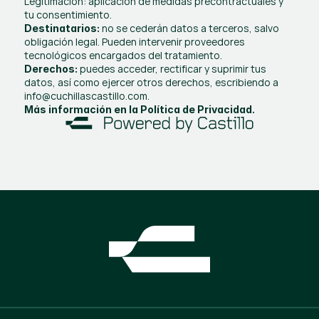
Legitimación: aplicación de medidas precontractuales y 
tu consentimiento.
 no se cederán datos a terceros, salvo 
Destinatarios:
obligación legal. Pueden intervenir proveedores 
tecnológicos encargados del tratamiento.
 puedes acceder, rectificar y suprimir tus 
Derechos:
datos, así como ejercer otros derechos, escribiendo a 
info@cuchillascastillo.com.
Más información en la Política de Privacidad.