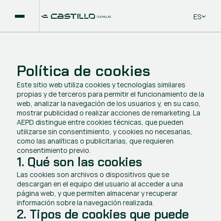
Select La
ES
Política de cookies
Este sitio web utiliza cookies y tecnologías similares 
propias y de terceros para permitir el funcionamiento de la 
web, analizar la navegación de los usuarios y, en su caso, 
mostrar publicidad o realizar acciones de remarketing. La 
AEPD distingue entre cookies técnicas, que pueden 
utilizarse sin consentimiento, y cookies no necesarias, 
como las analíticas o publicitarias, que requieren 
consentimiento previo.
1. Qué son las cookies
Las cookies son archivos o dispositivos que se 
descargan en el equipo del usuario al acceder a una 
página web, y que permiten almacenar y recuperar 
información sobre la navegación realizada.
2. Tipos de cookies que puede 