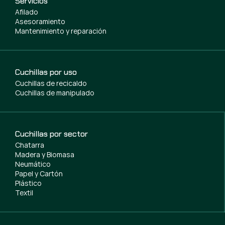
Servicios
Afilado
Asesoramiento
Mantenimiento y reparación
Cuchillas por uso
Cuchillas de recicaldo
Cuchillas de manipulado
Cuchillas por sector
Chatarra
Madera y Biomasa
Neumático
Papel y Cartón
Plástico
Textil