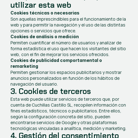
utilizar esta web
Cookies técnicas o necesarias
Son aquellas imprescindibles para el funcionamiento de la 
web y para permitir la navegación y el uso de las distintas 
opciones o servicios que ofrece.
Cookies de análisis o medición
Permiten cuantificar el número de usuarios y analizar de 
forma estadística el uso que hacen los visitantes del sitio 
web, con el fin de mejorar los servicios ofrecidos.
Cookies de publicidad comportamental o 
remarketing
Permiten gestionar los espacios publicitarios y mostrar 
anuncios personalizados en función de los hábitos de 
navegación del usuario.
3. Cookies de terceros
Esta web puede utilizar servicios de terceros que, por 
cuenta de Cuchillas Castillo SL, recopilen información con 
fines estadísticos, técnicos o publicitarios. Entre ellos, 
según la configuración concreta del sitio, pueden 
encontrarse servicios de Google y otras plataformas 
tecnológicas vinculadas a analítica, medición y marketing.
4. Gestión del consentimiento