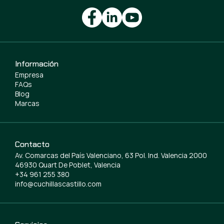
Información
Empresa
FAQs
Blog
Marcas
Contacto
Av. Comarcas del País Valenciano, 63 Pol. Ind. Valencia 2000
46930 Quart De Poblet, Valencia
+34 961 255 380
info@cuchillascastillo.com