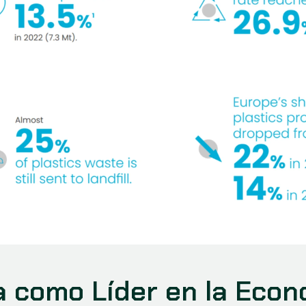
 como Líder en la Econom