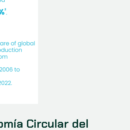
ía Circular del 