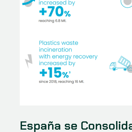
España se Consolida