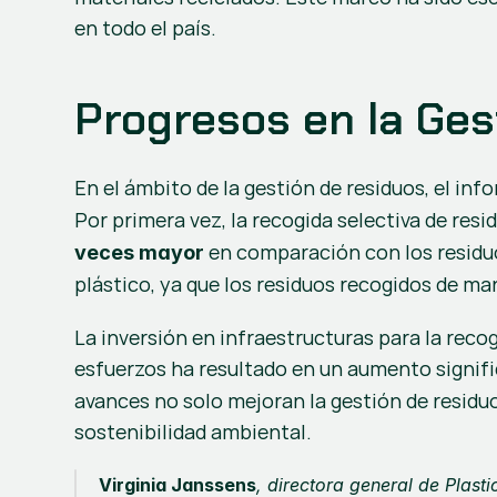
en todo el país.
Progresos en la Ges
En el ámbito de la gestión de residuos, el inf
Por primera vez, la recogida selectiva de resi
 en comparación con los residuo
veces mayor
plástico, ya que los residuos recogidos de m
La inversión en infraestructuras para la reco
esfuerzos ha resultado en un aumento signific
avances no solo mejoran la gestión de residu
sostenibilidad ambiental.
Virginia Janssens
, directora general de 
Plast