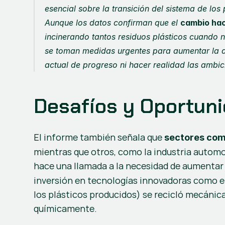
esencial sobre la transición del sistema de lo
Aunque los datos confirman que el 
cambio hac
incinerando tantos residuos plásticos cuando n
se toman medidas urgentes para aumentar la di
actual de progreso ni hacer realidad las ambic
Desafíos y Oportun
El informe también señala que 
sectores como
mientras que otros, como la industria automot
hace una llamada a la necesidad de aumentar 
inversión en tecnologías innovadoras como el
los plásticos producidos) se recicló mecánica
químicamente.