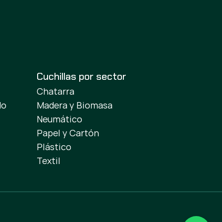
Cuchillas por sector
Chatarra
do
Madera y Biomasa
Neumático
Papel y Cartón
Plástico
Textil