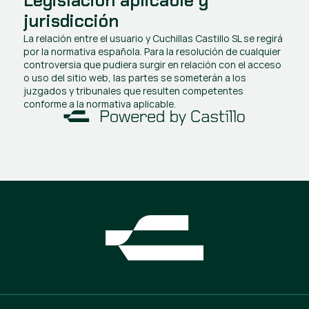
Legislación aplicable y 
jurisdicción
La relación entre el usuario y Cuchillas Castillo SL se regirá 
por la normativa española. Para la resolución de cualquier 
controversia que pudiera surgir en relación con el acceso 
o uso del sitio web, las partes se someterán a los 
juzgados y tribunales que resulten competentes 
conforme a la normativa aplicable.