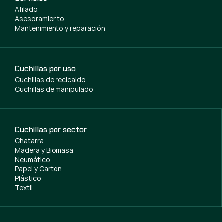
Afilado
Asesoramiento
Mantenimiento y reparación
Cuchillas por uso
Cuchillas de recicaldo
Cuchillas de manipulado
Cuchillas por sector
Chatarra
Madera y Biomasa
Neumático
Papel y Cartón
Plástico
Textil