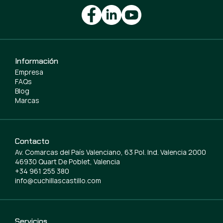
Información
Empresa
FAQs
Blog
Marcas
Contacto
Av. Comarcas del País Valenciano, 63 Pol. Ind. Valencia 2000
46930 Quart De Poblet, Valencia
+34 961 255 380
info@cuchillascastillo.com
Servicios