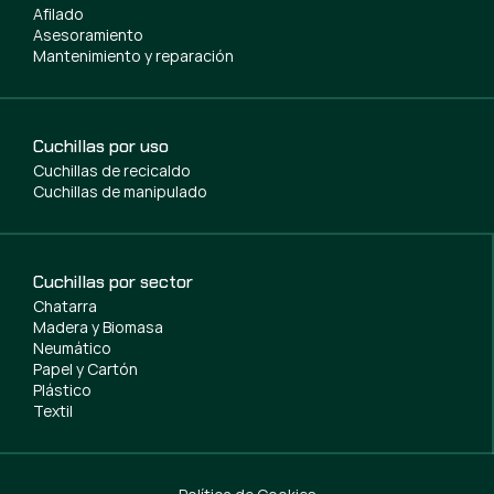
Afilado
Asesoramiento
Mantenimiento y reparación
Cuchillas por uso
Cuchillas de recicaldo
Cuchillas de manipulado
Cuchillas por sector
Chatarra
Madera y Biomasa
Neumático
Papel y Cartón
Plástico
Textil