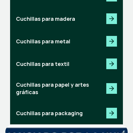
Cuchillas para madera
Cuchillas para metal
Cuchillas para textil
Cuchillas para papel y artes
gráficas
Cuchillas para packaging