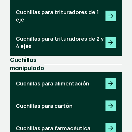
Cuchillas para trituradores de 1
eje
Cuchillas para trituradores de 2 y
4 ejes
Cuchillas
manipulado
Cuchillas para alimentación
Cuchillas para cartón
Cuchillas para farmacéutica