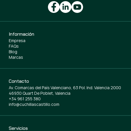
Información
Empresa
FAQs
Blog
Marcas
Contacto
Av. Comarcas del País Valenciano, 63 Pol. Ind. Valencia 2000
46930 Quart De Poblet, Valencia
+34 961 255 380
info@cuchillascastillo.com
Servicios