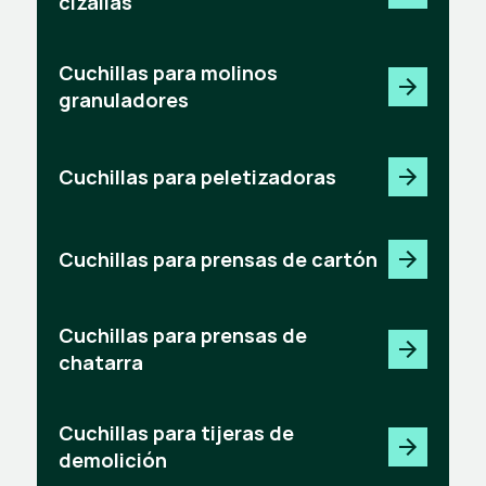
cizallas
Cuchillas para molinos
granuladores
Cuchillas para peletizadoras
Cuchillas para prensas de cartón
Cuchillas para prensas de
chatarra
Cuchillas para tijeras de
demolición