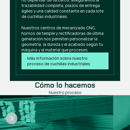
trazabilidad completa, plazos de entrega
ágiles y una calidad constante en cada lote
de cuchillas industriales.
Nuestros centros de mecanizado CNC,
hornos de temple y rectificadoras de última
generación nos permiten personalizar la
geometría, la dureza y el acabado según tu
máquina y el material que proceses.
Más información sobre nuestro 
proceso de cuchillas industriales
Cómo lo hacemos
Nuestro proceso