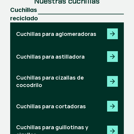
Nuestras cuchillas
Cuchillas
reciclado
Cuchillas para aglomeradoras
Cuchillas para astilladora
Cuchillas para cizallas de
cocodrilo
Cuchillas para cortadoras
Cuchillas para guillotinas y