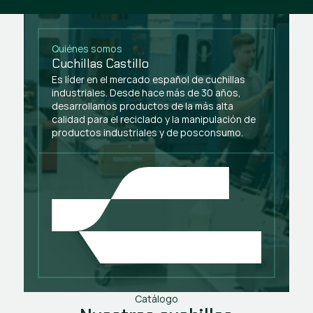
Quiénes somos
Cuchillas Castillo
Es líder en el mercado español de cuchillas
industriales. Desde hace más de 30 años,
desarrollamos productos de la más alta
calidad para el reciclado y la manipulación de
productos industriales y de posconsumo.
Catálogo