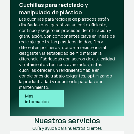
Cuchillas para reciclado y
manipulado de plástico
Las cuchillas para reciclaje de plásticos están
diseñadas para garantizar un corte eficiente,
continuo y seguro en procesos de trituración y
granulación. Son componentes clave en líneas de
reciclaje que tratan plásticos rígidos, film y
diferentes polímeros, donde la resistencia al
desgaste y la estabilidad del filo marcan la
diferencia. Fabricadas con aceros de alta calidad
y tratamientos térmicos avanzados, estas
cuchillas ofrecen un rendimiento fiable en
condiciones de trabajo exigentes, optimizando
la productividad y reduciendo paradas por
mantenimiento.
Más 
información
Nuestros servicios
Guía y ayuda para nuestros clientes