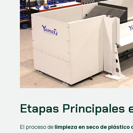
Etapas Principales e
El proceso de 
limpieza en seco de plástico 