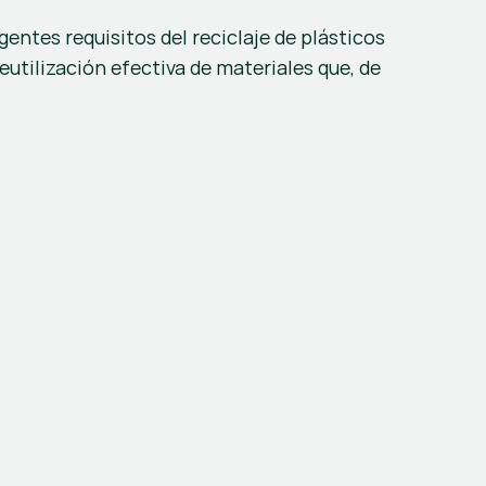
ntes requisitos del reciclaje de plásticos 
 reutilización efectiva de materiales que, de 