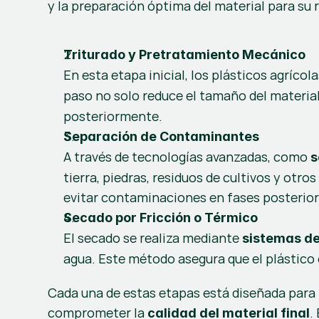
y la preparación óptima del material para su r
Triturado y Pretratamiento Mecánico
En esta etapa inicial, los plásticos agrícol
paso no solo reduce el tamaño del materia
posteriormente.
Separación de Contaminantes
A través de tecnologías avanzadas, como 
s
tierra, piedras, residuos de cultivos y otro
evitar contaminaciones en fases posterior
Secado por Fricción o Térmico
El secado se realiza mediante 
sistemas de
agua. Este método asegura que el plástico 
Cada una de estas etapas está diseñada para 
comprometer la 
.
calidad del material final