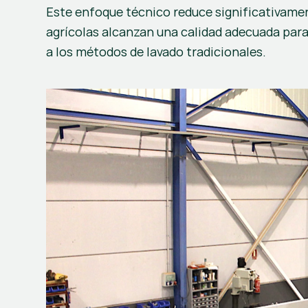
Este enfoque técnico reduce significativamen
agrícolas alcanzan una calidad adecuada para 
a los métodos de lavado tradicionales.