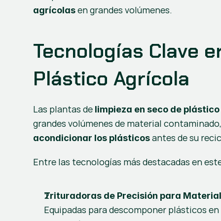
 en grandes volúmenes.
agrícolas
Tecnologías Clave e
Plástico Agrícola
Las plantas de 
limpieza en seco de plástico
grandes volúmenes de material contaminado, 
 antes de su reci
acondicionar los plásticos
Entre las tecnologías más destacadas en este
Trituradoras de Precisión para Materia
Equipadas para descomponer plásticos en 