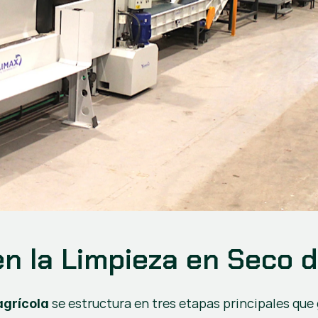
n la Limpieza en Seco d
 se estructura en tres etapas principales que
agrícola