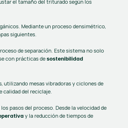
ustar el tamaño del triturado según los 
gánicos. Mediante un proceso densimétrico, 
apas siguientes.
proceso de separación. Este sistema no solo 
se con prácticas de 
sostenibilidad 
, utilizando mesas vibradoras y ciclones de 
 calidad del reciclaje.
os pasos del proceso. Desde la velocidad de 
 y la reducción de tiempos de 
 operativa