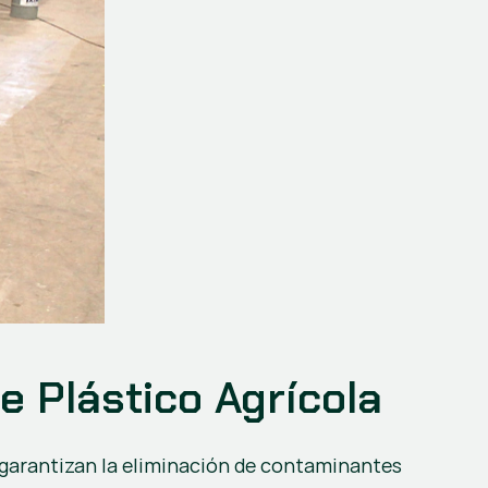
e Plástico Agrícola
 garantizan la eliminación de contaminantes 