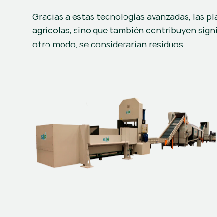
Gracias a estas tecnologías avanzadas, las pl
agrícolas, sino que también contribuyen signi
otro modo, se considerarían residuos.