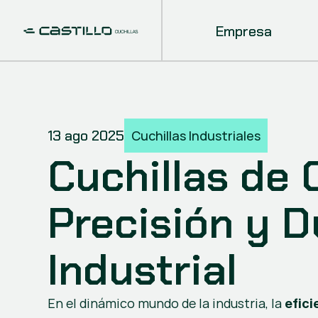
Empresa
13 ago 2025
Cuchillas Industriales
Cuchillas de 
Precisión y Du
Industrial
En el dinámico mundo de la industria, la 
efici