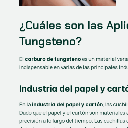
¿Cuáles son las Apli
Tungsteno?
El 
 es un material ver
carburo de tungsteno
indispensable en varias de las principales ind
Industria del papel y cart
En la 
, las cuch
industria del papel y cartón
Dado que el papel y el cartón son materiales
precisión a lo largo del tiempo. Las cuchilla