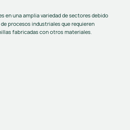
s en una amplia variedad de sectores debido 
de procesos industriales que requieren 
hillas fabricadas con otros materiales.