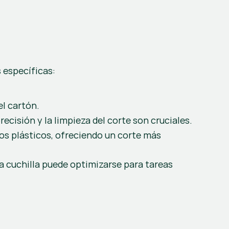
 específicas:
el cartón.
ecisión y la limpieza del corte son cruciales.
os plásticos, ofreciendo un corte más 
a cuchilla puede optimizarse para tareas 