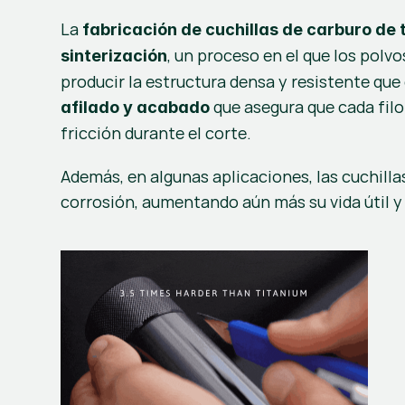
La 
fabricación de cuchillas de carburo de
, un proceso en el que los polv
sinterización
 que asegura que cada filo
afilado y acabado
fricción durante el corte.
Además, en algunas aplicaciones, las cuchilla
corrosión, aumentando aún más su vida útil y 