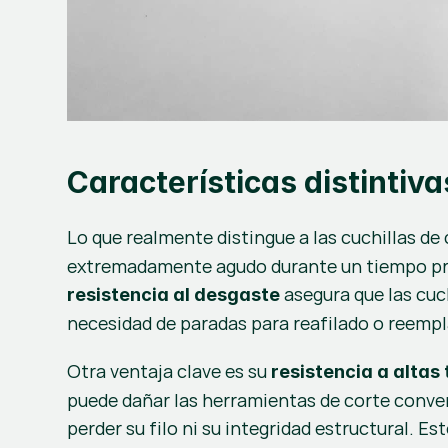
Características distintiva
Lo que realmente distingue a las cuchillas de
 asegura que las cu
resistencia al desgaste
necesidad de paradas para reafilado o reempl
Otra ventaja clave es su 
resistencia a alta
puede dañar las herramientas de corte conven
perder su filo ni su integridad estructural. E