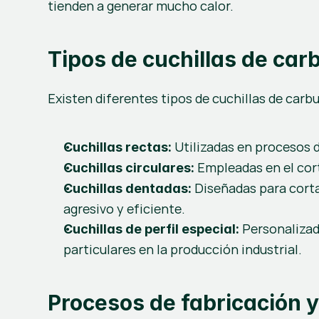
tienden a generar mucho calor.
Tipos de cuchillas de car
Existen diferentes tipos de cuchillas de carb
 Utilizadas en procesos d
Cuchillas rectas:
 Empleadas en el cort
Cuchillas circulares:
 Diseñadas para corta
Cuchillas dentadas:
agresivo y eficiente.
 Personalizad
Cuchillas de perfil especial:
particulares en la producción industrial.
Procesos de fabricación 