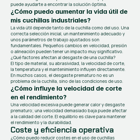
puede ayudarte a encontrar la solución óptima.
¿Cómo puedo aumentar la vida útil de 
mis cuchillas industriales?
La vida útil depende tanto de la cuchilla como del uso. Una 
correcta selección inicial, un mantenimiento adecuado y 
unos parámetros de trabajo ajustados son 
fundamentales. Pequeños cambios en velocidad, presión 
o alineación pueden tener un impacto muy significativo.
¿Qué factores afectan al desgaste de una cuchilla?
El tipo de material, su abrasividad, la velocidad de corte, 
la temperatura y el mantenimiento influyen directamente. 
En muchos casos, el desgaste prematuro no es un 
problema de la cuchilla, sino de las condiciones de uso.
¿Cómo influye la velocidad de corte 
en el rendimiento?
Una velocidad excesiva puede generar calor y desgaste 
prematuro; una velocidad demasiado baja puede afectar 
a la calidad del corte. El equilibrio es clave para mantener 
el rendimiento y la durabilidad.
Coste y eficiencia operativa
¿Cómo puedo reducir costes en el uso de cuchillas 