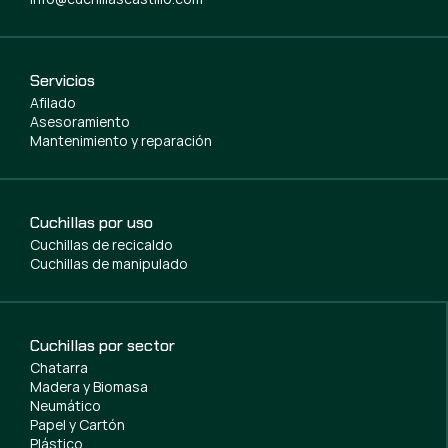
Servicios
Afilado
Asesoramiento
Mantenimiento y reparación
Cuchillas por uso
Cuchillas de recicaldo
Cuchillas de manipulado
Cuchillas por sector
Chatarra
Madera y Biomasa
Neumático
Papel y Cartón
Plástico