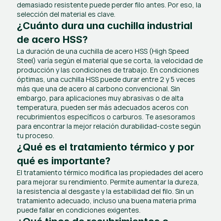
demasiado resistente puede perder filo antes. Por eso, la 
selección del material es clave.
¿Cuánto dura una cuchilla industrial 
de acero HSS?
La duración de una cuchilla de acero HSS (High Speed 
Steel) varía según el material que se corta, la velocidad de 
producción y las condiciones de trabajo. En condiciones 
óptimas, una cuchilla HSS puede durar entre 2 y 5 veces 
más que una de acero al carbono convencional. Sin 
embargo, para aplicaciones muy abrasivas o de alta 
temperatura, pueden ser más adecuados aceros con 
recubrimientos específicos o carburos. Te asesoramos 
para encontrar la mejor relación durabilidad-coste según 
tu proceso.
¿Qué es el tratamiento térmico y por 
qué es importante?
El tratamiento térmico modifica las propiedades del acero 
para mejorar su rendimiento. Permite aumentar la dureza, 
la resistencia al desgaste y la estabilidad del filo. Sin un 
tratamiento adecuado, incluso una buena materia prima 
puede fallar en condiciones exigentes.