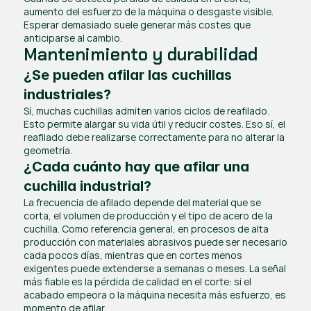
aumento del esfuerzo de la máquina o desgaste visible. 
Esperar demasiado suele generar más costes que 
anticiparse al cambio.
Mantenimiento y durabilidad
¿Se pueden afilar las cuchillas 
industriales?
Sí, muchas cuchillas admiten varios ciclos de reafilado. 
Esto permite alargar su vida útil y reducir costes. Eso sí, el 
reafilado debe realizarse correctamente para no alterar la 
geometría.
¿Cada cuánto hay que afilar una 
cuchilla industrial?
La frecuencia de afilado depende del material que se 
corta, el volumen de producción y el tipo de acero de la 
cuchilla. Como referencia general, en procesos de alta 
producción con materiales abrasivos puede ser necesario 
cada pocos días, mientras que en cortes menos 
exigentes puede extenderse a semanas o meses. La señal 
más fiable es la pérdida de calidad en el corte: si el 
acabado empeora o la máquina necesita más esfuerzo, es 
momento de afilar.