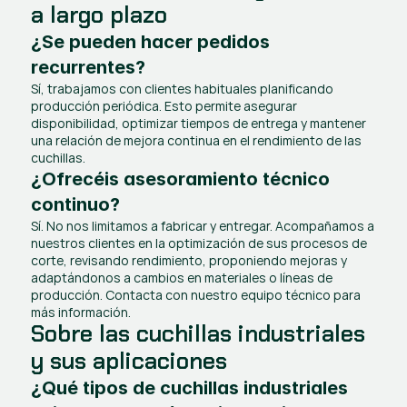
a largo plazo
¿Se pueden hacer pedidos 
recurrentes?
Sí, trabajamos con clientes habituales planificando 
producción periódica. Esto permite asegurar 
disponibilidad, optimizar tiempos de entrega y mantener 
una relación de mejora continua en el rendimiento de las 
cuchillas.
¿Ofrecéis asesoramiento técnico 
continuo?
Sí. No nos limitamos a fabricar y entregar. Acompañamos a 
nuestros clientes en la optimización de sus procesos de 
corte, revisando rendimiento, proponiendo mejoras y 
adaptándonos a cambios en materiales o líneas de 
producción. Contacta con nuestro equipo técnico para 
más información.
Sobre las cuchillas industriales 
y sus aplicaciones
¿Qué tipos de cuchillas industriales 