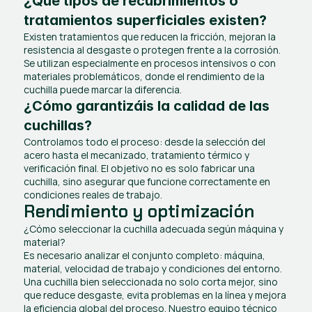
¿Qué tipos de recubrimientos o 
tratamientos superficiales existen?
Existen tratamientos que reducen la fricción, mejoran la 
resistencia al desgaste o protegen frente a la corrosión. 
Se utilizan especialmente en procesos intensivos o con 
materiales problemáticos, donde el rendimiento de la 
cuchilla puede marcar la diferencia.
¿Cómo garantizáis la calidad de las 
cuchillas?
Controlamos todo el proceso: desde la selección del 
acero hasta el mecanizado, tratamiento térmico y 
verificación final. El objetivo no es solo fabricar una 
cuchilla, sino asegurar que funcione correctamente en 
condiciones reales de trabajo.
Rendimiento y optimización
¿Cómo seleccionar la cuchilla adecuada según máquina y 
material?
Es necesario analizar el conjunto completo: máquina, 
material, velocidad de trabajo y condiciones del entorno. 
Una cuchilla bien seleccionada no solo corta mejor, sino 
que reduce desgaste, evita problemas en la línea y mejora 
la eficiencia global del proceso. Nuestro equipo técnico 