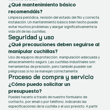
¿Qué mantenimiento básico 
recomendáis?
Limpieza periódica, revisión del estado del filo y correcta 
instalación. Un mantenimiento básico bien hecho puede 
evitar muchos problemas y alargar significativamente la 
vida útil de las cuchillas.
Seguridad y uso
¿Qué precauciones deben seguirse al 
manipular cuchillas?
Uso de equipos de protección, manipulación adecuada y 
almacenamiento seguro. Las cuchillas industriales son 
herramientas de precisión, pero también pueden ser 
peligrosas si no se manejan correctamente.
Proceso de compra y servicio
¿Cómo puedo solicitar un 
presupuesto?
Puedes hacerlo a través de 
nuestro formulario de 
contacto
, por 
email
 o por 
teléfono
, indicando las 
especificaciones de la cuchilla o el uso previsto. A partir 