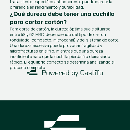
tratamiento específico antiadherente puede marcar la 
diferencia en rendimiento y durabilidad.
¿Qué dureza debe tener una cuchilla 
para cortar cartón?
Para corte de cartón, la dureza óptima suele situarse 
entre 58 y 62 HRC, dependiendo del tipo de cartón 
(ondulado, compacto, microcanal) y del sistema de corte. 
Una dureza excesiva puede provocar fragilidad y 
microfracturas en el filo, mientras que una dureza 
insuficiente hará que la cuchilla pierda filo demasiado 
rápido. El equilibrio correcto se determina analizando el 
proceso completo.