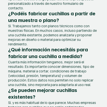
personalizado a través de nuestro formulario de 
contacto.
¿Podéis fabricar cuchillas a partir de 
una muestra o plano?
Sí. Trabajamos tanto con planos técnicos como con 
muestras físicas. En muchos casos, incluso partiendo de 
una cuchilla existente, podemos analizarla y proponer 
mejoras en diseño o material para optimizar su 
rendimiento.
¿Qué información necesitáis para 
fabricar una cuchilla a medida?
Cuanta más información tengamos, mejor será el 
resultado. Es importante conocer dimensiones, tipo de 
máquina, material a cortar, condiciones de trabajo 
(velocidad, presión, temperatura) y volumen de 
producción. Estos datos nos permiten no solo replicar 
una cuchilla, sino mejorarla para adaptarla al uso real.
¿Se pueden mejorar cuchillas 
existentes?
Sí, y es más habitual de lo que parece. Muchas empresas 