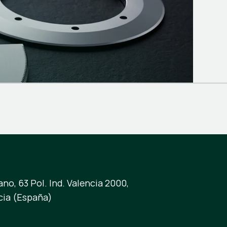
no, 63 Pol. Ind. Valencia 2000,
cia (España)