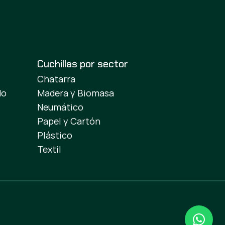
Cuchillas por sector
Chatarra
do
Madera y Biomasa
Neumático
Papel y Cartón
Plástico
Textil