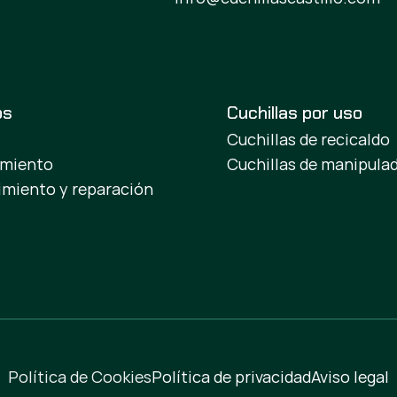
os
Cuchillas por uso
Cuchillas de recicaldo
amiento
Cuchillas de manipula
miento y reparación
Política de Cookies
Política de privacidad
Aviso legal