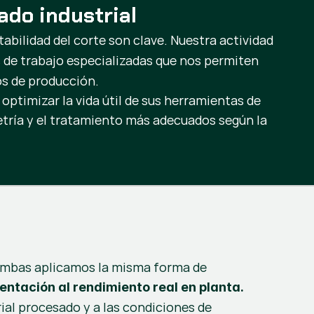
ado industrial
tabilidad del corte son clave. Nuestra actividad
 de trabajo especializadas que nos permiten
os de producción.
ptimizar la vida útil de sus herramientas de
etría y el tratamiento más adecuados según la
 ambas aplicamos la misma forma de
ientación al rendimiento real en planta.
rial procesado y a las condiciones de