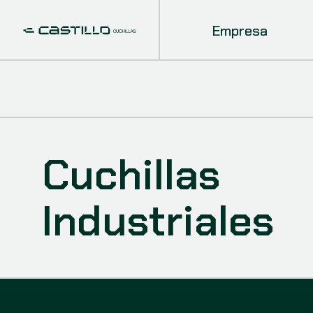
Empresa
Cuchillas
Industriales