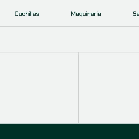
Cuchillas
Maquinaria
Se