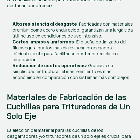
destacan por ofrecer:
: Fabricadas con materiales 
Alta resistencia al desgaste
premium como acero endurecido, garantizan una larga vida 
útil incluso en condiciones de uso intensivo.
: El diseño optimizado del 
Cortes limpios y uniformes
filo asegura que los materiales sean procesados 
eficientemente para facilitar su posterior reciclaje o 
disposición.
: Gracias a su 
Reducción de costes operativos
simplicidad estructural, el mantenimiento es más 
económico en comparación con sistemas más complejos.
Materiales de Fabricación de las 
Cuchillas para Trituradores de Un 
Solo Eje
La elección del material para las cuchillas de los 
desgarradores y/o trituradores de un solo eje es crucial para 