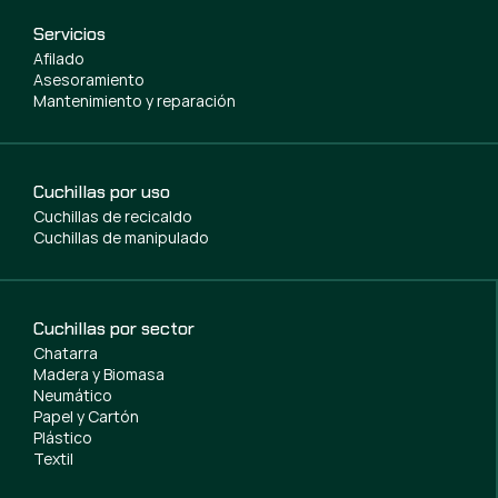
Servicios
Afilado
Asesoramiento
Mantenimiento y reparación
Cuchillas por uso
Cuchillas de recicaldo
Cuchillas de manipulado
Cuchillas por sector
Chatarra
Madera y Biomasa
Neumático
Papel y Cartón
Plástico
Textil