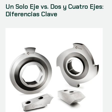
Un Solo Eje vs. Dos y Cuatro Ejes: 
Diferencias Clave