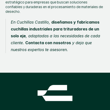
estratégico para empresas que buscan soluciones 
confiables y duraderas en el procesamiento de materiales de 
desecho.
En Cuchillas Castillo, 
diseñamos y fabricamos 
cuchillas industriales para trituradores de un 
solo eje
, adaptadas a las necesidades de cada 
cliente. 
Contacta con nosotros
 y deja que 
nuestros expertos te asesoren.