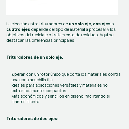
La elección entre trituradores de 
, 
 o 
un solo eje
dos ejes
 depende del tipo de material a procesar y los 
cuatro ejes
objetivos del reciclaje o tratamiento de residuos. Aquí se 
destacan las diferencias principales:
Trituradores de un solo eje:
Operan con un rotor único que corta los materiales contra 
una contracuchilla fija.
Ideales para aplicaciones versátiles y materiales no 
extremadamente compactos.
Más económicos y sencillos en diseño, facilitando el 
mantenimiento.
Trituradores de dos ejes: