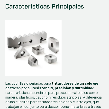
Características Principales
Las cuchillas diseñadas para 
trituradores de un solo eje
destacan por su 
, 
resistencia, precisión y durabilidad
características esenciales para procesar materiales como 
madera, plásticos, caucho, y residuos agrícolas. A diferencia 
de las cuchillas para trituradores de dos y cuatro ejes, que 
trabajan en conjunto para descomponer materiales a través 