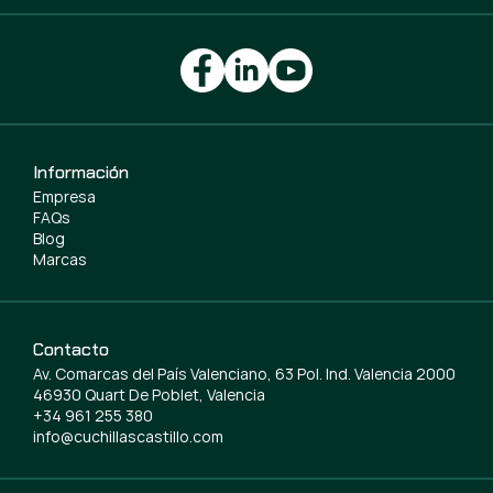
Información
Empresa
FAQs
Blog
Marcas
Contacto
Av. Comarcas del País Valenciano, 63 Pol. Ind. Valencia 2000
46930 Quart De Poblet, Valencia
+34 961 255 380
info@cuchillascastillo.com