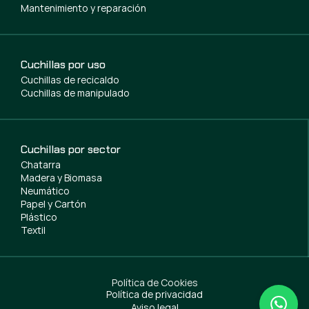
Mantenimiento y reparación
Cuchillas por uso
Cuchillas de recicaldo
Cuchillas de manipulado
Cuchillas por sector
Chatarra
Madera y Biomasa
Neumático
Papel y Cartón
Plástico
Textil
Política de Cookies
Política de privacidad
Aviso legal