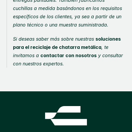
cuchillas a medida basándonos en los requisitos 
específicos de los clientes, ya sea a partir de un 
plano técnico o una muestra suministrada.
Si deseas saber más sobre nuestras 
soluciones 
para el reciclaje de chatarra metálica
, te 
invitamos a 
contactar con nosotros
 y consultar 
con nuestros expertos.