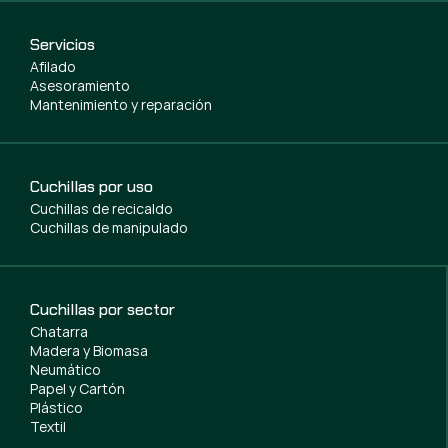
Servicios
Afilado
Asesoramiento
Mantenimiento y reparación
Cuchillas por uso
Cuchillas de recicaldo
Cuchillas de manipulado
Cuchillas por sector
Chatarra
Madera y Biomasa
Neumático
Papel y Cartón
Plástico
Textil