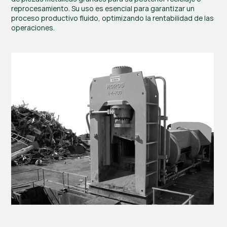
reprocesamiento. Su uso es esencial para garantizar un 
proceso productivo fluido, optimizando la rentabilidad de las 
operaciones.