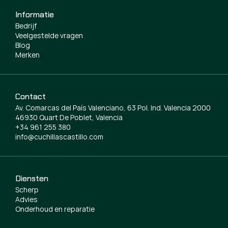
Informatie
Bedrijf
Veelgestelde vragen
Blog
Merken
Contact
Av. Comarcas del País Valenciano, 63 Pol. Ind. Valencia 2000
46930 Quart De Poblet, Valencia
+34 961 255 380
info@cuchillascastillo.com
Diensten
Scherp
Advies
Onderhoud en reparatie