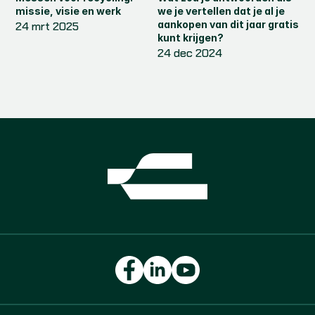
missie, visie en werk
we je vertellen dat je al je 
aankopen van dit jaar gratis 
24 mrt 2025
kunt krijgen?
24 dec 2024