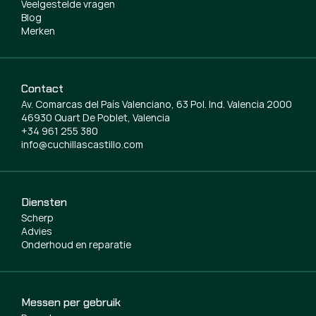
Veelgestelde vragen
Blog
Merken
Contact
Av. Comarcas del País Valenciano, 63 Pol. Ind. Valencia 2000
46930 Quart De Poblet, Valencia
+34 961 255 380
info@cuchillascastillo.com
Diensten
Scherp
Advies
Onderhoud en reparatie
Messen per gebruik