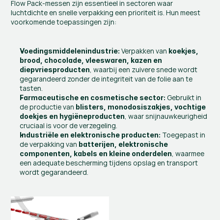
Flow Pack-messen zijn essentieel in sectoren waar 
luchtdichte en snelle verpakking een prioriteit is. Hun meest 
voorkomende toepassingen zijn:
 Verpakken van 
Voedingsmiddelenindustrie:
koekjes, 
brood, chocolade, vleeswaren, kazen en 
, waarbij een zuivere snede wordt 
diepvriesproducten
gegarandeerd zonder de integriteit van de folie aan te 
tasten.
 Gebruikt in 
Farmaceutische en cosmetische sector:
de productie van 
blisters, monodosiszakjes, vochtige 
, waar snijnauwkeurigheid 
doekjes en hygiëneproducten
cruciaal is voor de verzegeling.
 Toegepast in 
Industriële en elektronische producten:
de verpakking van 
batterijen, elektronische 
, waarmee 
componenten, kabels en kleine onderdelen
een adequate bescherming tijdens opslag en transport 
wordt gegarandeerd.