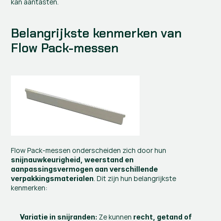
kan aantasten.
Belangrijkste kenmerken van 
Flow Pack-messen
Flow Pack-messen onderscheiden zich door hun 
snijnauwkeurigheid, weerstand en 
aanpassingsvermogen aan verschillende 
. Dit zijn hun belangrijkste 
verpakkingsmaterialen
kenmerken:
 Ze kunnen 
Variatie in snijranden:
recht, getand of 