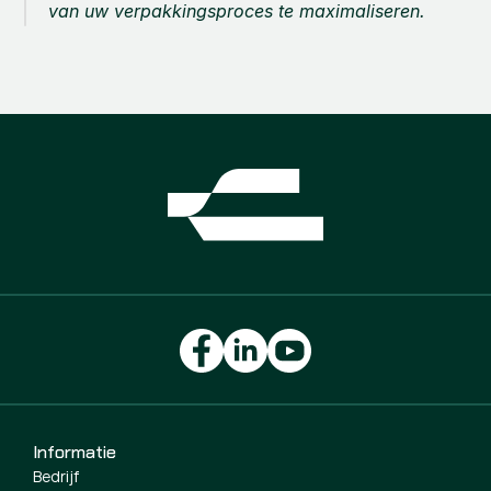
van uw verpakkingsproces te maximaliseren.
Informatie
Bedrijf