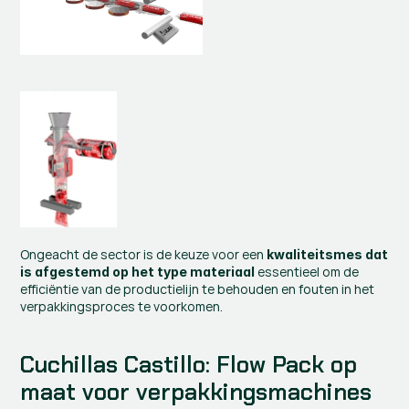
Ongeacht de sector is de keuze voor een 
kwaliteitsmes dat 
 essentieel om de 
is afgestemd op het type materiaal
efficiëntie van de productielijn te behouden en fouten in het 
verpakkingsproces te voorkomen.
Cuchillas Castillo: Flow Pack op 
maat voor verpakkingsmachines