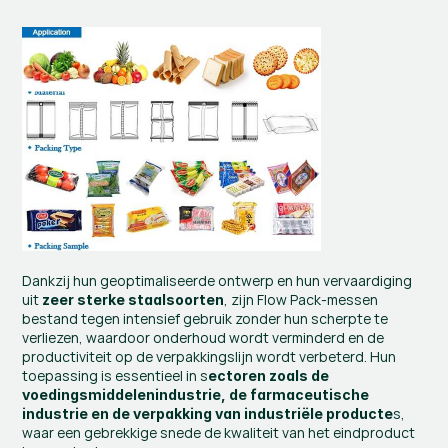
Dankzij hun geoptimaliseerde ontwerp en hun vervaardiging 
uit 
, zijn Flow Pack-messen 
zeer sterke staalsoorten
bestand tegen intensief gebruik zonder hun scherpte te 
verliezen, waardoor onderhoud wordt verminderd en de 
productiviteit op de verpakkingslijn wordt verbeterd. Hun 
toepassing is essentieel in s
ectoren zoals de 
voedingsmiddelenindustrie, de farmaceutische 
s, 
industrie en de verpakking van industriële producte
waar een gebrekkige snede de kwaliteit van het eindproduct 