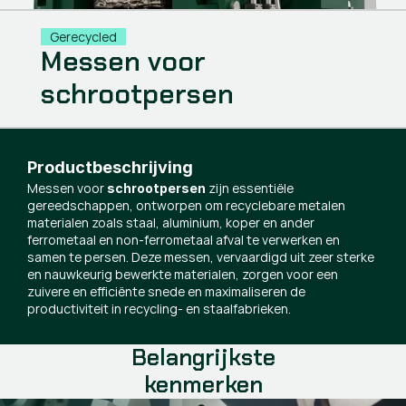
Gerecycled
Messen voor
schrootpersen
Productbeschrijving
Messen voor
zijn essentiële
schrootpersen
gereedschappen, ontworpen om recyclebare metalen
materialen zoals staal, aluminium, koper en ander
ferrometaal en non-ferrometaal afval te verwerken en
samen te persen. Deze messen, vervaardigd uit zeer sterke
en nauwkeurig bewerkte materialen, zorgen voor een
zuivere en efficiënte snede en maximaliseren de
productiviteit in recycling- en staalfabrieken.
Belangrijkste
kenmerken