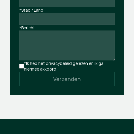
*Stad / Land
*Bericht
*Ik heb het privacybeleid gelezen en ik ga 
hiermee akkoord
Verzenden