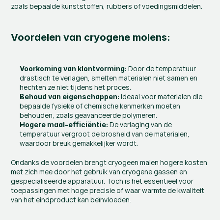
zoals bepaalde kunststoffen, rubbers of voedingsmiddelen.
Voordelen van cryogene molens:
 Door de temperatuur 
Voorkoming van klontvorming:
drastisch te verlagen, smelten materialen niet samen en 
hechten ze niet tijdens het proces.
 Ideaal voor materialen die 
Behoud van eigenschappen:
bepaalde fysieke of chemische kenmerken moeten 
behouden, zoals geavanceerde polymeren.
 De verlaging van de 
Hogere maal-efficiëntie:
temperatuur vergroot de brosheid van de materialen, 
waardoor breuk gemakkelijker wordt.
Ondanks de voordelen brengt cryogeen malen hogere kosten 
met zich mee door het gebruik van cryogene gassen en 
gespecialiseerde apparatuur. Toch is het essentieel voor 
toepassingen met hoge precisie of waar warmte de kwaliteit 
van het eindproduct kan beïnvloeden.