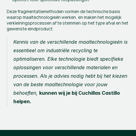
Deze fragmentatiemethoden vormen de technische basis 
waarop maaltechnologieën werken, en maken het mogelijk 
verkleiningsprocessen af te stemmen op het type afval en het 
gewenste eindproduct.
Kennis van de verschillende maaltechnologieën is 
essentieel om industriële recycling te 
optimaliseren. Elke technologie biedt specifieke 
oplossingen voor verschillende materialen en 
processen. Als je advies nodig hebt bij het kiezen 
van de beste maaltechnologie voor jouw 
behoeften, 
kunnen wij je bij Cuchillas Castillo 
helpen.