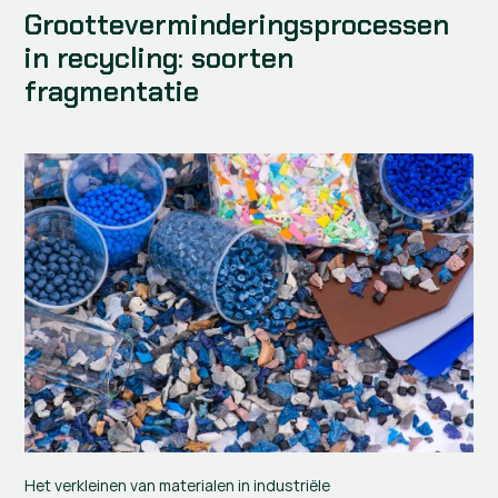
Grootteverminderingsprocessen 
in recycling: soorten 
fragmentatie
Het verkleinen van materialen in industriële 