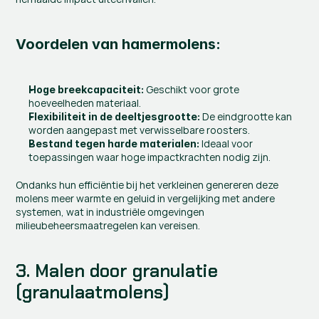
Voordelen van hamermolens:
 Geschikt voor grote 
Hoge breekcapaciteit:
hoeveelheden materiaal.
 De eindgrootte kan 
Flexibiliteit in de deeltjesgrootte:
worden aangepast met verwisselbare roosters.
 Ideaal voor 
Bestand tegen harde materialen:
toepassingen waar hoge impactkrachten nodig zijn.
Ondanks hun efficiëntie bij het verkleinen genereren deze 
molens meer warmte en geluid in vergelijking met andere 
systemen, wat in industriële omgevingen 
milieubeheersmaatregelen kan vereisen.
3. Malen door granulatie 
(granulaatmolens)