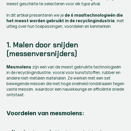
meest geschikte te selecteren voor elk type afval.
In dit artikel presenteren we je 
de 6 maaltechnologieën
die 
, met 
het meest worden gebruikt in de recyclingindustrie
uitleg over hun toepassingen, voordelen en kenmerken.
1. Malen door snijden 
(messenversnijders)
 zijn een van de meest gebruikte technologieën 
Mesmolens
in de recyclingindustrie, vooral voor kunststoffen, rubber en 
andere niet-metalen materialen. Ze werken met een set 
bewegende messen die met hoge snelheid ronddraaien tegen 
vaste messen, waardoor een nauwkeurige en efficiënte snede 
ontstaat.
Voordelen van mesmolens: