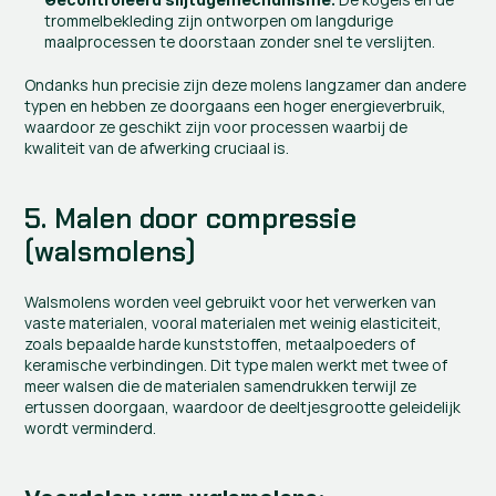
trommelbekleding zijn ontworpen om langdurige 
maalprocessen te doorstaan zonder snel te verslijten.
Ondanks hun precisie zijn deze molens langzamer dan andere 
typen en hebben ze doorgaans een hoger energieverbruik, 
waardoor ze geschikt zijn voor processen waarbij de 
kwaliteit van de afwerking cruciaal is.
5. Malen door compressie 
(walsmolens)
Walsmolens worden veel gebruikt voor het verwerken van 
vaste materialen, vooral materialen met weinig elasticiteit, 
zoals bepaalde harde kunststoffen, metaalpoeders of 
keramische verbindingen. Dit type malen werkt met twee of 
meer walsen die de materialen samendrukken terwijl ze 
ertussen doorgaan, waardoor de deeltjesgrootte geleidelijk 
wordt verminderd.