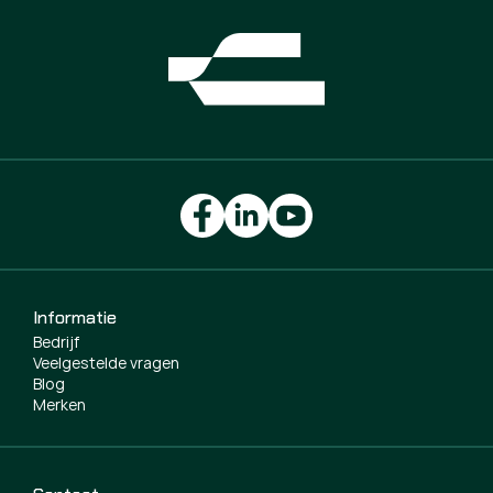
Informatie
Bedrijf
Veelgestelde vragen
Blog
Merken