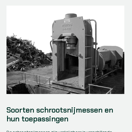
Soorten schrootsnijmessen en 
hun toepassingen