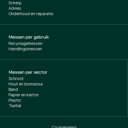
Scherp
Advies
Onderhoud en reparatie
Messen per gebruik
Recyclagemessen
Handlingsmessen
Messen per sector
Schroot
Hout en biomassa
Band
Papier en karton
Plastic
Textiel
Cookiebeleid