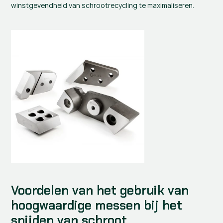
winstgevendheid van schrootrecycling te maximaliseren.
Voordelen van het gebruik van 
hoogwaardige messen bij het 
snijden van schroot