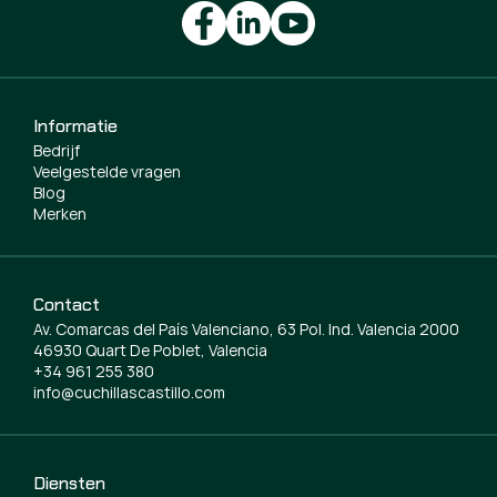
Informatie
Bedrijf
Veelgestelde vragen
Blog
Merken
Contact
Av. Comarcas del País Valenciano, 63 Pol. Ind. Valencia 2000
46930 Quart De Poblet, Valencia
+34 961 255 380
info@cuchillascastillo.com
Diensten