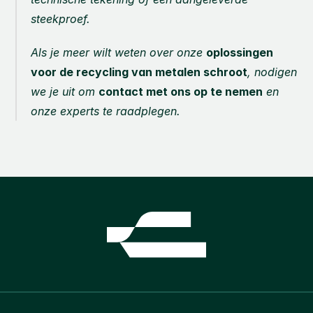
steekproef.
Als je meer wilt weten over onze 
oplossingen 
voor de recycling van metalen schroot
, nodigen 
we je uit om 
contact met ons op te nemen
 en 
onze experts te raadplegen.