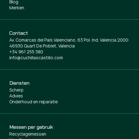
Blog
Merken
Contact
Av. Comarcas del País Valenciano, 63 Pol. Ind. Valencia 2000
46930 Quart De Poblet, Valencia
+34 961 255 380
info@cuchillascastillo.com
Diensten
Scherp
Advies
Onderhoud en reparatie
Messen per gebruik
Recyclagemessen