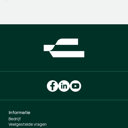
Informatie
Bedrijf
Veelgestelde vragen