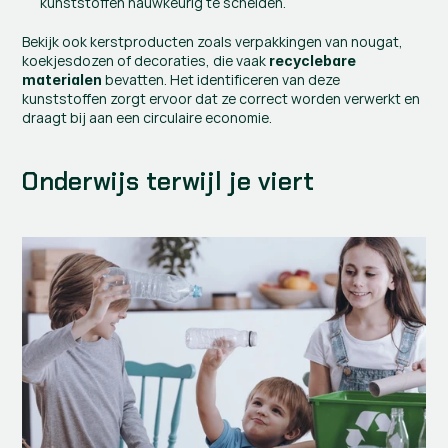
kunststoffen nauwkeurig te scheiden.
Bekijk ook kerstproducten zoals verpakkingen van nougat, 
koekjesdozen of decoraties, die vaak 
recyclebare 
 bevatten. Het identificeren van deze 
materialen
kunststoffen zorgt ervoor dat ze correct worden verwerkt en 
draagt bij aan een circulaire economie.
Onderwijs terwijl je viert