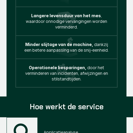
,
Langere levensduur van het mes
waardoor onnodige vervangingen worden
verminderd.
dankzij
Minder slijtage van de machine,
een betere aanpassing van de snij-eenheid.
door het
Operationele besparingen,
verminderen van incidenten, afwijzingen en
stilstandtijden.
Hoe werkt de service
Applicatieanalyse