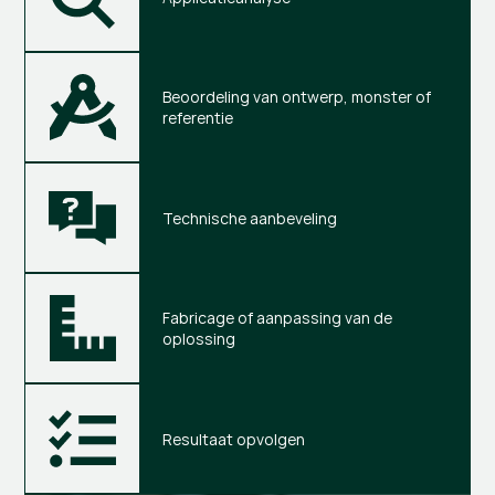
Beoordeling van ontwerp, monster of 
referentie
Technische aanbeveling
Fabricage of aanpassing van de 
oplossing
Resultaat opvolgen