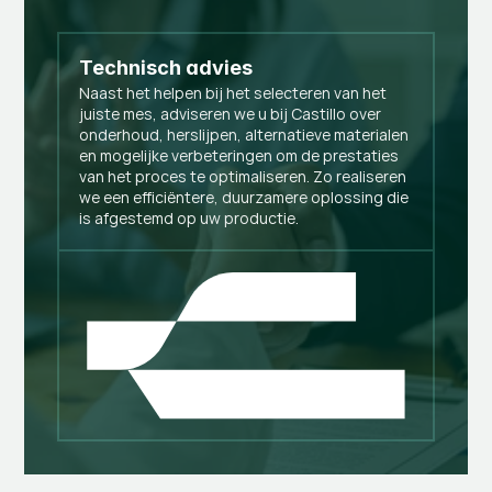
Technisch advies
Naast het helpen bij het selecteren van het
juiste mes, adviseren we u bij Castillo over
onderhoud, herslijpen, alternatieve materialen
en mogelijke verbeteringen om de prestaties
van het proces te optimaliseren. Zo realiseren
we een efficiëntere, duurzamere oplossing die
is afgestemd op uw productie.