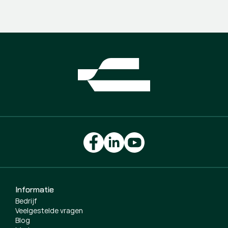
Informatie
Bedrijf
Veelgestelde vragen
Blog