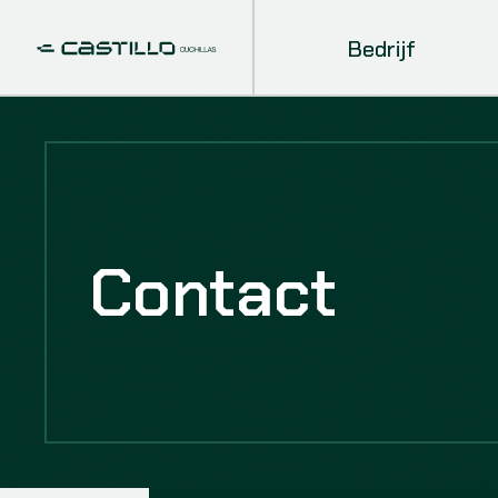
Bedrijf
Contact