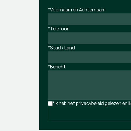
*Voornaam en Achternaam
*Telefoon
*Stad / Land
*Bericht
*Ik heb het privacybeleid gelezen en 