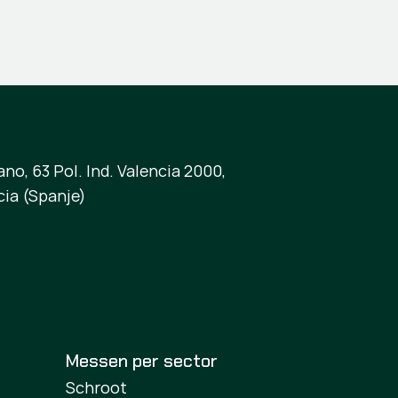
no, 63 Pol. Ind. Valencia 2000,
cia (Spanje)
Messen per sector
Schroot