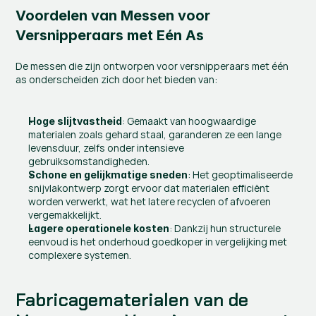
Voordelen van Messen voor 
Versnipperaars met Eén As
De messen die zijn ontworpen voor versnipperaars met één 
as onderscheiden zich door het bieden van:
: Gemaakt van hoogwaardige 
Hoge slijtvastheid
materialen zoals gehard staal, garanderen ze een lange 
levensduur, zelfs onder intensieve 
gebruiksomstandigheden.
: Het geoptimaliseerde 
Schone en gelijkmatige sneden
snijvlakontwerp zorgt ervoor dat materialen efficiënt 
worden verwerkt, wat het latere recyclen of afvoeren 
vergemakkelijkt.
: Dankzij hun structurele 
Lagere operationele kosten
eenvoud is het onderhoud goedkoper in vergelijking met 
complexere systemen.
Fabricagematerialen van de 