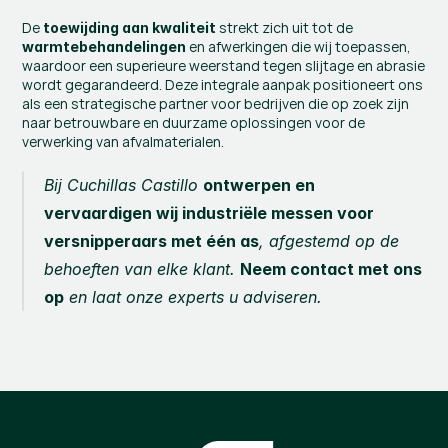
De 
 strekt zich uit tot de 
toewijding aan kwaliteit
 en afwerkingen die wij toepassen, 
warmtebehandelingen
waardoor een superieure weerstand tegen slijtage en abrasie 
wordt gegarandeerd. Deze integrale aanpak positioneert ons 
als een strategische partner voor bedrijven die op zoek zijn 
naar betrouwbare en duurzame oplossingen voor de 
verwerking van afvalmaterialen.
Bij Cuchillas Castillo 
ontwerpen en 
vervaardigen wij industriële messen voor 
versnipperaars met één as
, afgestemd op de 
behoeften van elke klant. 
Neem contact met ons 
op
 en laat onze experts u adviseren.