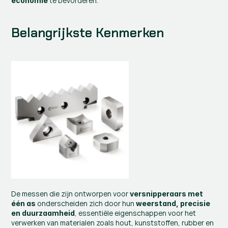
 te bevorderen.
economie
Belangrijkste Kenmerken
De messen die zijn ontworpen voor 
versnipperaars met 
 onderscheiden zich door hun 
één as
weerstand, precisie 
, essentiële eigenschappen voor het 
en duurzaamheid
verwerken van materialen zoals hout, kunststoffen, rubber en 