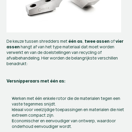
De keuze tussen shredders met 
, 
 of 
één as
twee assen
vier 
 hangt af van het type materiaal dat moet worden 
assen
verwerkt en van de doelstellingen van recycling of 
afvalbehandeling. Hier worden de belangrijkste verschillen 
benadrukt:
Versnipperaars met één as:
Werken met één enkele rotor die de materialen tegen een 
vaste tegenmes snijdt.
Ideaal voor veelzijdige toepassingen en materialen die niet 
extreem compact zijn.
Economischer en eenvoudiger van ontwerp, waardoor 
onderhoud eenvoudiger wordt.