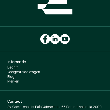
Informatie
Bedrijf
Veelgestelde vragen
Blog
Merken
Contact
Av. Comarcas del País Valenciano, 63 Pol. Ind. Valencia 2000