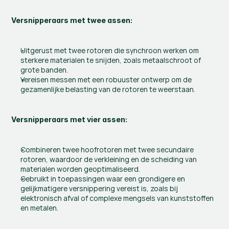
Versnipperaars met twee assen:
Uitgerust met twee rotoren die synchroon werken om 
sterkere materialen te snijden, zoals metaalschroot of 
grote banden.
Vereisen messen met een robuuster ontwerp om de 
gezamenlijke belasting van de rotoren te weerstaan.
Versnipperaars met vier assen:
Combineren twee hoofrotoren met twee secundaire 
rotoren, waardoor de verkleining en de scheiding van 
materialen worden geoptimaliseerd.
Gebruikt in toepassingen waar een grondigere en 
gelijkmatigere versnippering vereist is, zoals bij 
elektronisch afval of complexe mengsels van kunststoffen 
en metalen.