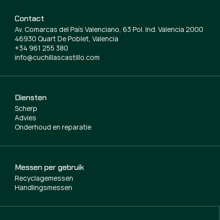
Contact
Av. Comarcas del País Valenciano, 63 Pol. Ind. Valencia 2000
46930 Quart De Poblet, Valencia
+34 961 255 380
info@cuchillascastillo.com
Diensten
Scherp
Advies
Onderhoud en reparatie
Messen per gebruik
Recyclagemessen
Handlingsmessen