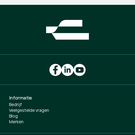
Informatie
Bedrijf
Veelgestelde vragen
Blog
Merken