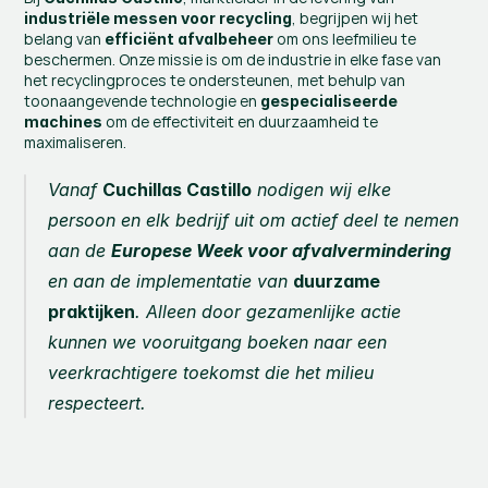
, begrijpen wij het 
industriële messen voor recycling
belang van 
 om ons leefmilieu te 
efficiënt afvalbeheer
beschermen. Onze missie is om de industrie in elke fase van 
het recyclingproces te ondersteunen, met behulp van 
toonaangevende technologie en 
gespecialiseerde 
 om de effectiviteit en duurzaamheid te 
machines
maximaliseren.
Vanaf 
Cuchillas Castillo
 nodigen wij elke 
persoon en elk bedrijf uit om actief deel te nemen 
aan de 
Europese Week voor afvalvermindering
en aan de implementatie van 
duurzame 
praktijken
. Alleen door gezamenlijke actie 
kunnen we vooruitgang boeken naar een 
veerkrachtigere toekomst die het milieu 
respecteert.