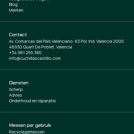
Blog
Merken
Contact
Av. Comarcas del País Valenciano, 63 Pol. Ind. Valencia 2000
46930 Quart De Poblet, Valencia
+34 961 255 380
info@cuchillascastillo.com
Diensten
Scherp
Advies
Onderhoud en reparatie
Messen per gebruik
Recyclagemessen