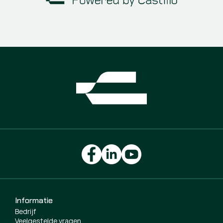
Informatie
Bedrijf
Veelgestelde vragen