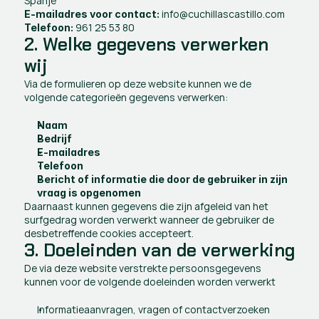
Spanje
 info@cuchillascastillo.com
E-mailadres voor contact:
 961 25 53 80
Telefoon:
2. Welke gegevens verwerken 
wij
Via de formulieren op deze website kunnen we de 
volgende categorieën gegevens verwerken:
Naam 
Bedrijf 
E-mailadres
Telefoon 
Bericht of informatie die door de gebruiker in zijn 
vraag is opgenomen
Daarnaast kunnen gegevens die zijn afgeleid van het 
surfgedrag worden verwerkt wanneer de gebruiker de 
desbetreffende cookies accepteert.
3. Doeleinden van de verwerking
De via deze website verstrekte persoonsgegevens 
kunnen voor de volgende doeleinden worden verwerkt
Informatieaanvragen, vragen of contactverzoeken 