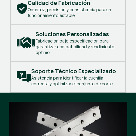
Calidad de Fabricación
Obustez, precisión y consistencia para un
funcionamiento estable.
Soluciones Personalizadas
Fabricación bajo especificación para
garantizar compatibilidad y rendimiento
óptimo.
Soporte Técnico Especializado
Asistencia para identificar la cuchilla
correcta y optimizar el conjunto de corte.