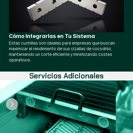
Cómo Integrarlas en Tu Sistema
Estas cuchillas son ideales para empresas que buscan
maximizar el rendimiento de sus cizallas de cocodrilo,
manteniendo un corte eficiente y minimizando costes
operativos.
Servicios Adicionales