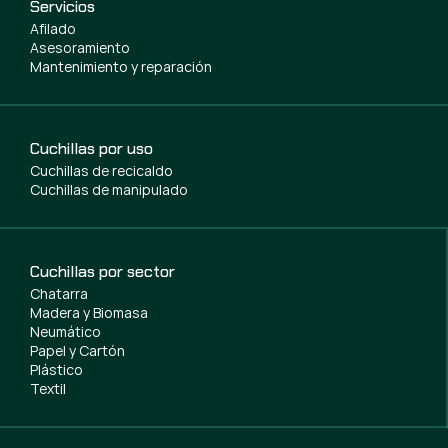
Servicios
Afilado
Asesoramiento
Mantenimiento y reparación
Cuchillas por uso
Cuchillas de recicaldo
Cuchillas de manipulado
Cuchillas por sector
Chatarra
Madera y Biomasa
Neumático
Papel y Cartón
Plástico
Textil