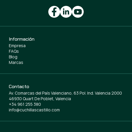
Información
Empresa
FAQs
Blog
Marcas
Contacto
Av. Comarcas del País Valenciano, 63 Pol. Ind. Valencia 2000
46930 Quart De Poblet, Valencia
+34 961 255 380
info@cuchillascastillo.com