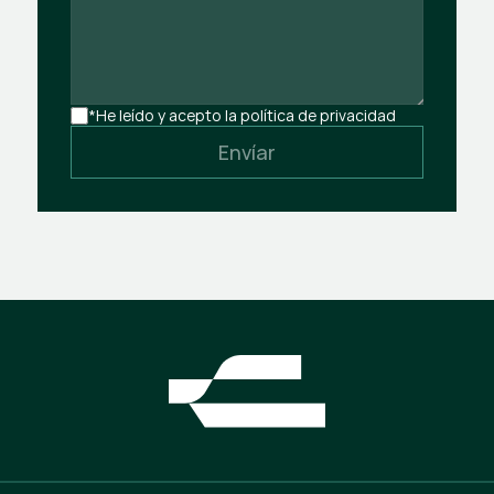
*He leído y acepto la política de privacidad
Envíar