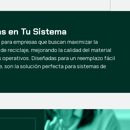
as en Tu Sistema
es para empresas que buscan maximizar la
de reciclaje, mejorando la calidad del material
s operativos. Diseñadas para un reemplazo fácil
, son la solución perfecta para sistemas de