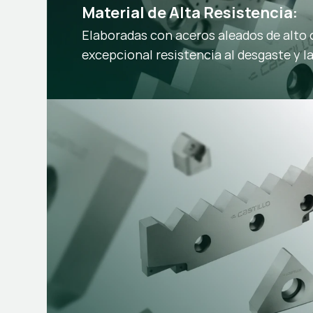
Material de Alta Resistencia:
Elaboradas con aceros aleados de alto
excepcional resistencia al desgaste y l