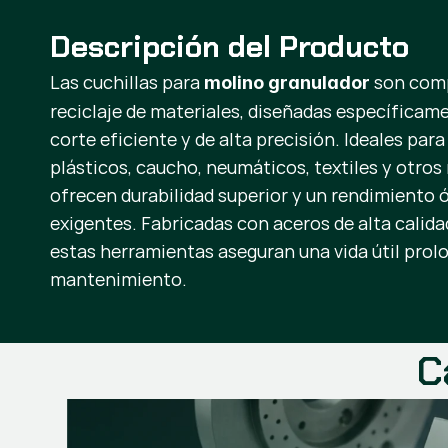
Descripción del Producto
Las cuchillas para
son comp
molino granulador
reciclaje de materiales, diseñadas específicam
corte eficiente y de alta precisión. Ideales par
plásticos, caucho, neumáticos, textiles y otros 
ofrecen durabilidad superior y un rendimiento
exigentes. Fabricadas con aceros de alta calida
estas herramientas aseguran una vida útil prol
mantenimiento.
C