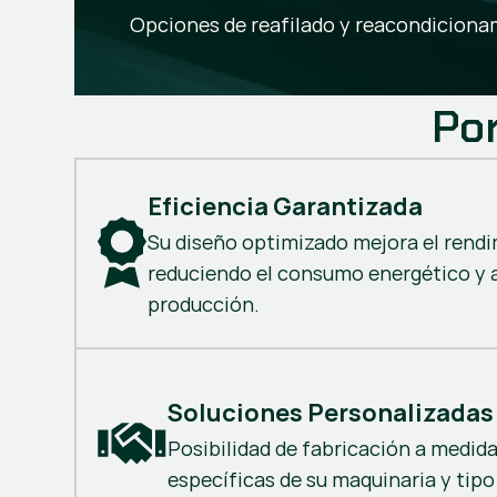
Opciones de reafilado y reacondicionami
Por
Eficiencia Garantizada
Su diseño optimizado mejora el rendi
reduciendo el consumo energético y
producción.
Soluciones Personalizadas
Posibilidad de fabricación a medid
específicas de su maquinaria y tipo