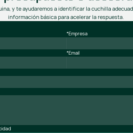
ina, y te ayudaremos a identificar la cuchilla adecuad
información básica para acelerar la respuesta.
*Empresa
*Email
acidad