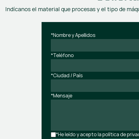
Indícanos el material que procesas y el tipo de máqu
*Nombre y Apellidos
*Teléfono
*Ciudad / País
*Mensaje
*He leído y acepto la política de priv