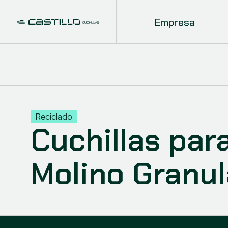
Empresa
Reciclado
Cuchillas par
Molino Granu