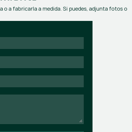
a o a fabricarla a medida. Si puedes, adjunta fotos o