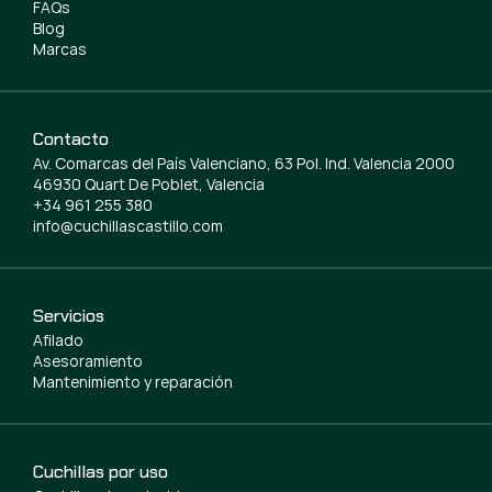
FAQs
Blog
Marcas
Contacto
Av. Comarcas del País Valenciano, 63 Pol. Ind. Valencia 2000
46930 Quart De Poblet, Valencia
+34 961 255 380
info@cuchillascastillo.com
Servicios
Afilado
Asesoramiento
Mantenimiento y reparación
Cuchillas por uso