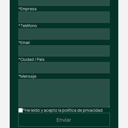
*Empresa
*Teléfono
*Email
*Ciudad / País
*Mensaje
*He leído y acepto la política de privacidad
Envíar