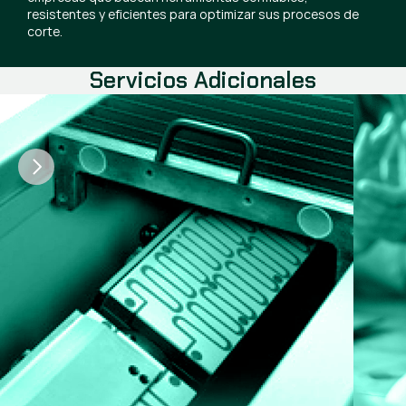
resistentes y eficientes para optimizar sus procesos de
corte.
Servicios Adicionales