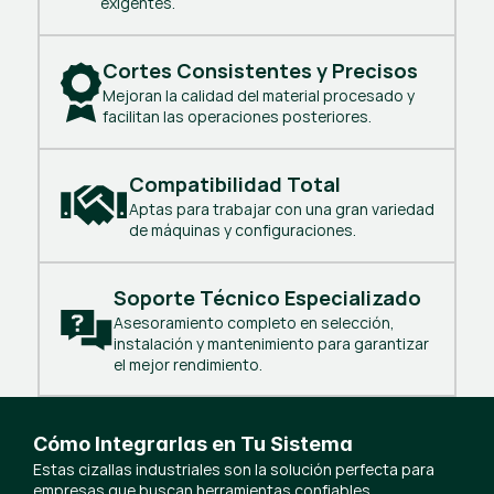
exigentes.
Cortes Consistentes y Precisos
Mejoran la calidad del material procesado y
facilitan las operaciones posteriores.
Compatibilidad Total
Aptas para trabajar con una gran variedad
de máquinas y configuraciones.
Soporte Técnico Especializado
Asesoramiento completo en selección,
instalación y mantenimiento para garantizar
el mejor rendimiento.
Cómo Integrarlas en Tu Sistema
Estas cizallas industriales son la solución perfecta para
empresas que buscan herramientas confiables,