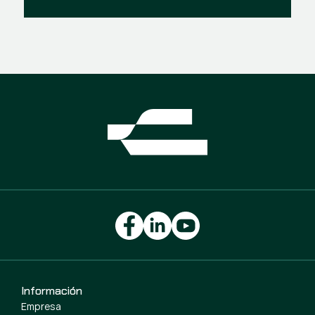
Información
Empresa