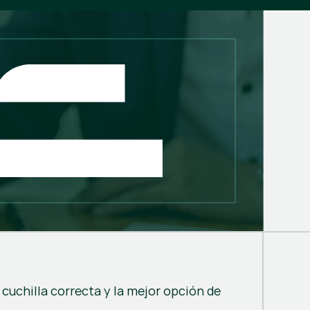
 cuchilla correcta y la mejor opción de