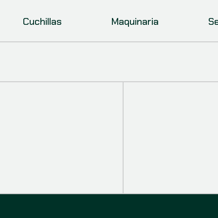
Cuchillas
Maquinaria
Se