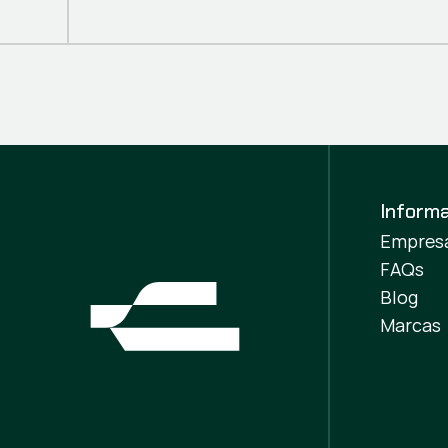
Inform
Empres
FAQs
Blog
Marcas