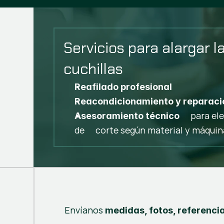
Servicios para alargar la
cuchillas
Reafilado profesional
Reacondicionamiento y reparaci
para ele
Asesoramiento técnico
de corte según material y máquin
Envíanos
medidas, fotos, referenci