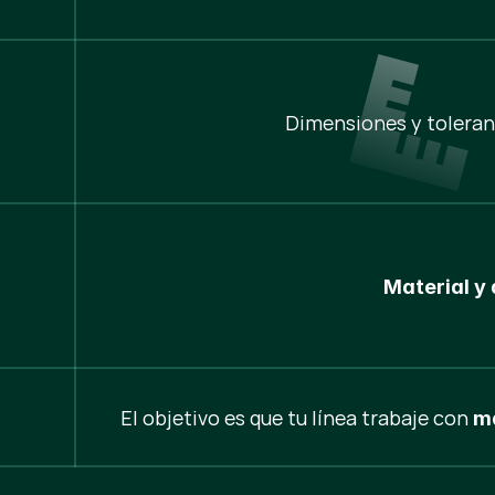
Dimensiones y toleran
Material y 
El objetivo es que tu línea trabaje con
ma