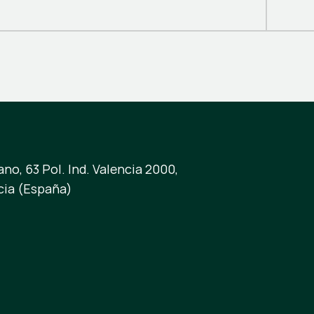
no, 63 Pol. Ind. Valencia 2000,
cia (España)