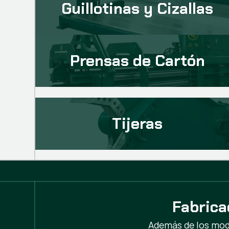
Guillotinas y Cizallas
Prensas de Cartón
Tijeras
Fabrica
Además de los mod