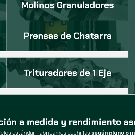
Molinos Granuladores
Prensas de Chatarra
Trituradores de 1 Eje
ción a medida y rendimiento a
elos estándar, fabricamos cuchillas
según plano o m