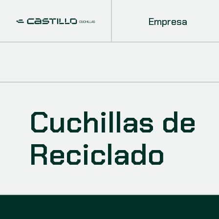
Empresa
Cuchillas de
Reciclado