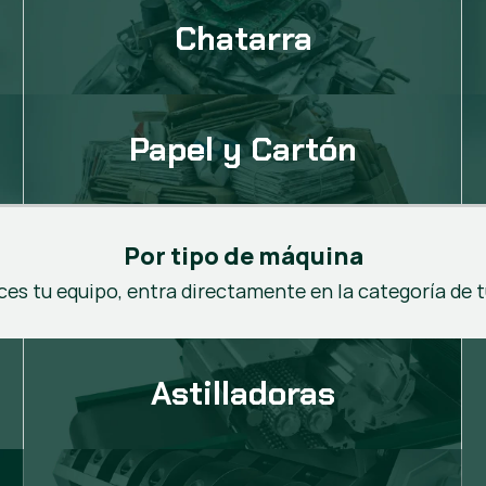
Chatarra
Papel y Cartón
Por tipo de máquina
ces tu equipo, entra directamente en la categoría de 
Astilladoras