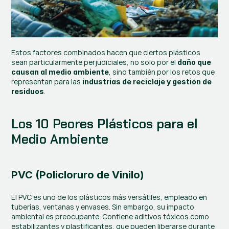
Estos factores combinados hacen que ciertos plásticos 
sean particularmente perjudiciales, no solo por el 
daño que 
, sino también por los retos que 
causan al medio ambiente
representan para las 
industrias de reciclaje y gestión de 
.
residuos
Los 10 Peores Plásticos para el 
Medio Ambiente
PVC (Policloruro de Vinilo)
El PVC es uno de los plásticos más versátiles, empleado en 
tuberías, ventanas y envases. Sin embargo, su impacto 
ambiental es preocupante. Contiene aditivos tóxicos como 
estabilizantes y plastificantes, que pueden liberarse durante 