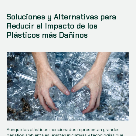
Soluciones y Alternativas para 
Reducir el Impacto de los 
Plásticos más Dañinos
Aunque los plásticos mencionados representan grandes 
desafíos ambientales, existen iniciativas y tecnologías que 