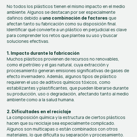
No todos los plásticos tienen el mismo impacto en el medio 
ambiente. Algunos se destacan por ser especialmente 
dañinos debido a 
 que 
una combinación de factores
afectan tanto su fabricación como su disposición final. 
Identificar qué convierte a un plástico en perjudicial es clave 
para comprender los retos que plantea su uso y buscar 
soluciones efectivas.
1. Impacto durante la fabricación
Muchos plásticos provienen de recursos no renovables, 
como el petróleo y el gas natural, cuya extracción y 
procesamiento generan emisiones significativas de gases de 
efecto invernadero. Además, algunos tipos de plástico 
requieren el uso de aditivos químicos tóxicos, como 
estabilizantes y plastificantes, que pueden liberarse durante 
su producción, uso o degradación, afectando tanto al medio 
ambiente como a la salud humana.
2. Dificultades en el reciclaje
La composición química y la estructura de ciertos plásticos 
hacen que su reciclaje sea especialmente complicado. 
Algunos son multicapas o están combinados con otros 
materiales, lo que dificulta su separación y procesamiento. 