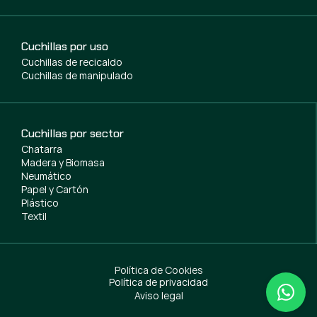
Cuchillas por uso
Cuchillas de recicaldo
Cuchillas de manipulado
Cuchillas por sector
Chatarra
Madera y Biomasa
Neumático
Papel y Cartón
Plástico
Textil
Política de Cookies
Política de privacidad
Aviso legal