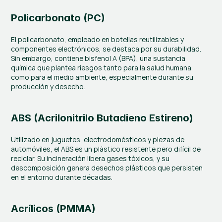
Policarbonato (PC)
El policarbonato, empleado en botellas reutilizables y 
componentes electrónicos, se destaca por su durabilidad. 
Sin embargo, contiene bisfenol A (BPA), una sustancia 
química que plantea riesgos tanto para la salud humana 
como para el medio ambiente, especialmente durante su 
producción y desecho.
ABS (Acrilonitrilo Butadieno Estireno)
Utilizado en juguetes, electrodomésticos y piezas de 
automóviles, el ABS es un plástico resistente pero difícil de 
reciclar. Su incineración libera gases tóxicos, y su 
descomposición genera desechos plásticos que persisten 
en el entorno durante décadas.
Acrílicos (PMMA)