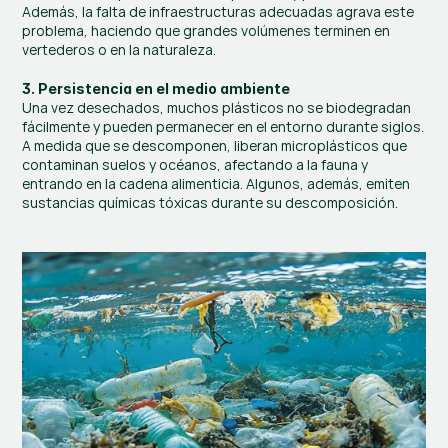
Además, la falta de infraestructuras adecuadas agrava este 
problema, haciendo que grandes volúmenes terminen en 
vertederos o en la naturaleza.
3. Persistencia en el medio ambiente
Una vez desechados, muchos plásticos no se biodegradan 
fácilmente y pueden permanecer en el entorno durante siglos. 
A medida que se descomponen, liberan microplásticos que 
contaminan suelos y océanos, afectando a la fauna y 
entrando en la cadena alimenticia. Algunos, además, emiten 
sustancias químicas tóxicas durante su descomposición.