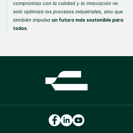
compromiso con la calidad y la innovación no 
solo optimiza los procesos industriales, sino que 
también impulsa 
un futuro más sostenible para 
todos
.