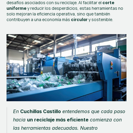
desafíos asociados con su reciclaje. Al facilitar el 
corte 
 y reducir los desperdicios, estas herramientas no 
uniforme
solo mejoran la eficiencia operativa, sino que también 
contribuyen a una economía más 
 y sostenible.
circular
En 
Cuchillas Castillo
 entendemos que cada paso 
hacia 
un reciclaje más eficiente
 comienza con 
las herramientas adecuadas. Nuestro 