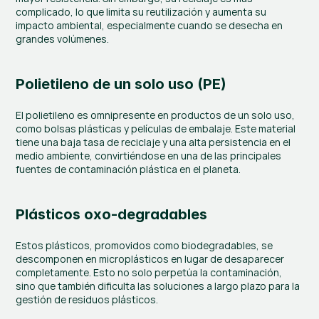
complicado, lo que limita su reutilización y aumenta su 
impacto ambiental, especialmente cuando se desecha en 
grandes volúmenes.
Polietileno de un solo uso (PE)
El polietileno es omnipresente en productos de un solo uso, 
como bolsas plásticas y películas de embalaje. Este material 
tiene una baja tasa de reciclaje y una alta persistencia en el 
medio ambiente, convirtiéndose en una de las principales 
fuentes de contaminación plástica en el planeta.
Plásticos oxo-degradables
Estos plásticos, promovidos como biodegradables, se 
descomponen en microplásticos en lugar de desaparecer 
completamente. Esto no solo perpetúa la contaminación, 
sino que también dificulta las soluciones a largo plazo para la 
gestión de residuos plásticos.