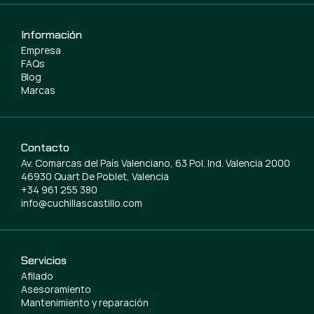
Información
Empresa
FAQs
Blog
Marcas
Contacto
Av. Comarcas del País Valenciano, 63 Pol. Ind. Valencia 2000
46930 Quart De Poblet, Valencia
+34 961 255 380
info@cuchillascastillo.com
Servicios
Afilado
Asesoramiento
Mantenimiento y reparación