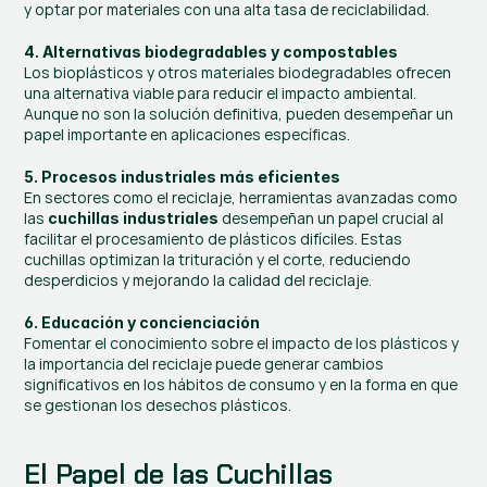
y optar por materiales con una alta tasa de reciclabilidad.
4. Alternativas biodegradables y compostables
Los bioplásticos y otros materiales biodegradables ofrecen 
una alternativa viable para reducir el impacto ambiental. 
Aunque no son la solución definitiva, pueden desempeñar un 
papel importante en aplicaciones específicas.
5. Procesos industriales más eficientes
En sectores como el reciclaje, herramientas avanzadas como 
las 
 desempeñan un papel crucial al 
cuchillas industriales
facilitar el procesamiento de plásticos difíciles. Estas 
cuchillas optimizan la trituración y el corte, reduciendo 
desperdicios y mejorando la calidad del reciclaje.
6. Educación y concienciación
Fomentar el conocimiento sobre el impacto de los plásticos y 
la importancia del reciclaje puede generar cambios 
significativos en los hábitos de consumo y en la forma en que 
se gestionan los desechos plásticos.
El Papel de las Cuchillas 