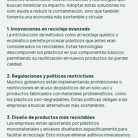
buscan minimizar su impacto. Adoptar estas soluciones no 
solo ayuda a reducir la contaminación, sino que también 
fomenta una economía más sostenible y circular.
1. Innovaciones en reciclaje avanzado
La introducción de métodos como el reciclaje químico y 
enzimático permite procesar plásticos que antes eran 
considerados no reciclables. Estas tecnologías 
descomponen los plásticos en sus componentes básicos, 
permitiendo su reutilización en nuevos productos sin perder 
calidad.
2. Regulaciones y políticas restrictivas
Muchos gobiernos están implementando prohibiciones o 
restricciones en el uso de plásticos de un solo uso y 
productos fabricados con materiales problemáticos, como 
los plásticos oxo-degradables. Estas políticas obligan a las 
empresas a buscar alternativas más sostenibles.
3. Diseño de productos más reciclables
Las empresas están apostando por plásticos 
monomateriales y envases diseñados específicamente para 
facilitar el reciclaje. Esto incluye eliminar aditivos innecesarios 