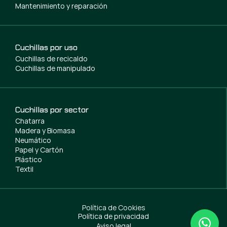
Mantenimiento y reparación
Cuchillas por uso
Cuchillas de recicaldo
Cuchillas de manipulado
Cuchillas por sector
Chatarra
Madera y Biomasa
Neumático
Papel y Cartón
Plástico
Textil
Política de Cookies
Política de privacidad
Aviso legal