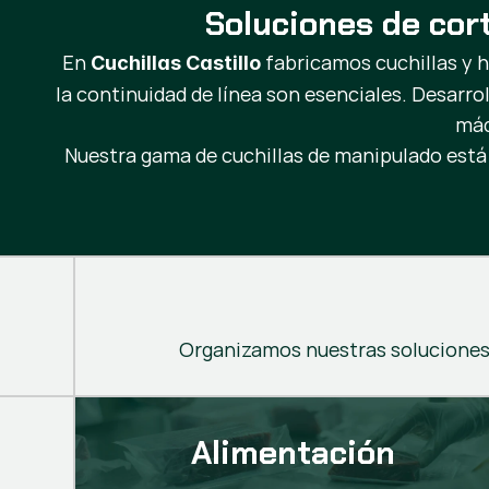
Soluciones de cor
En
fabricamos cuchillas y 
Cuchillas Castillo
la continuidad de línea son esenciales. Desarro
máq
Nuestra gama de cuchillas de manipulado está
Organizamos nuestras soluciones 
Alimentación