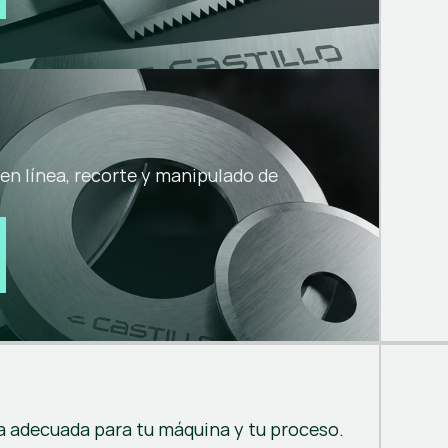
 en línea, recorte y manipulado de
la adecuada para tu máquina y tu proceso.