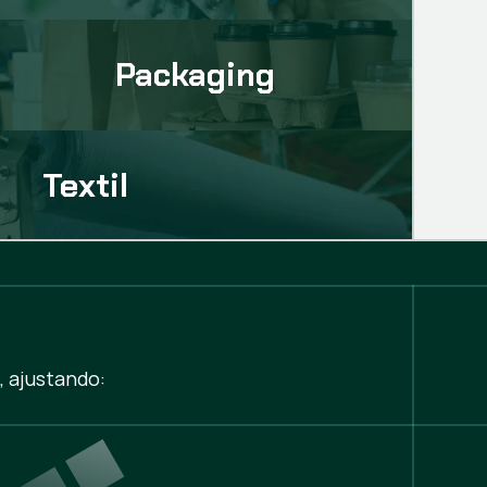
Packaging
Textil
, ajustando: