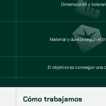
Dimensiones y toleran
Material y dureza según el tr
El objetivo es conseguir una 
Cómo trabajamos