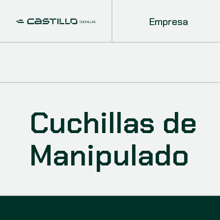
Empresa
Cuchillas de
Manipulado