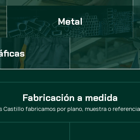
Metal
áficas
Fabricación a medida
s Castillo fabricamos por plano, muestra o referencia