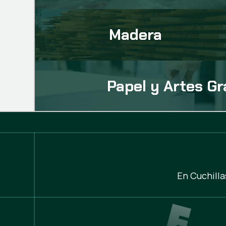
Madera
Papel y Artes Gr
En Cuchilla