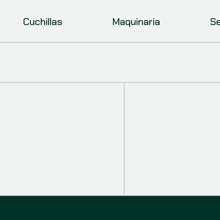
Cuchillas
Maquinaria
Se