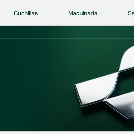
Cuchillas
Maquinaria
Se