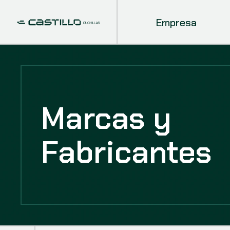
Empresa
Marcas y
Fabricantes