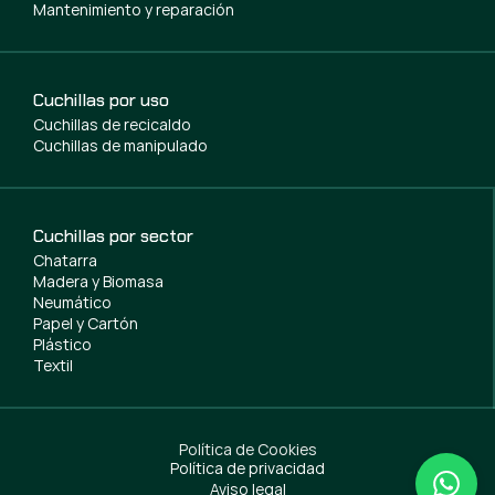
Mantenimiento y reparación
Cuchillas por uso
Cuchillas de recicaldo
Cuchillas de manipulado
Cuchillas por sector
Chatarra
Madera y Biomasa
Neumático
Papel y Cartón
Plástico
Textil
Política de Cookies
Política de privacidad
Aviso legal