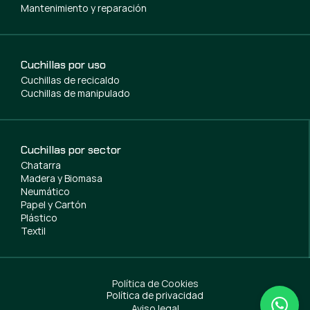
Mantenimiento y reparación
Cuchillas por uso
Cuchillas de recicaldo
Cuchillas de manipulado
Cuchillas por sector
Chatarra
Madera y Biomasa
Neumático
Papel y Cartón
Plástico
Textil
Política de Cookies
Política de privacidad
Aviso legal