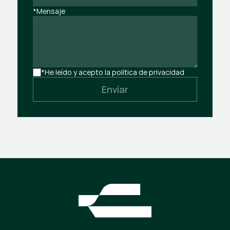
*Mensaje
*He leído y acepto la política de privacidad
Envíar