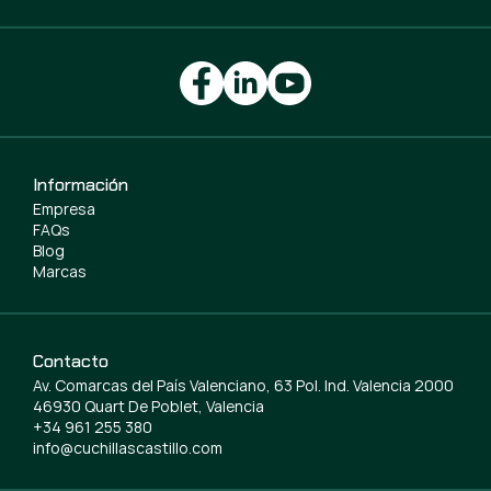
Información
Empresa
FAQs
Blog
Marcas
Contacto
Av. Comarcas del País Valenciano, 63 Pol. Ind. Valencia 2000
46930 Quart De Poblet, Valencia
+34 961 255 380
info@cuchillascastillo.com