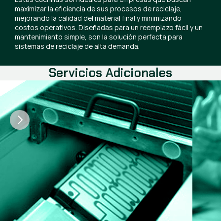
maximizar la eficiencia de sus procesos de reciclaje,
mejorando la calidad del material final y minimizando
costos operativos. Diseñadas para un reemplazo fácil y un
mantenimiento simple, son la solución perfecta para
sistemas de reciclaje de alta demanda.
Servicios Adicionales