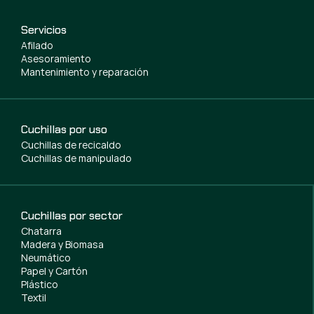
Servicios
Afilado
Asesoramiento
Mantenimiento y reparación
Cuchillas por uso
Cuchillas de recicaldo
Cuchillas de manipulado
Cuchillas por sector
Chatarra
Madera y Biomasa
Neumático
Papel y Cartón
Plástico
Textil