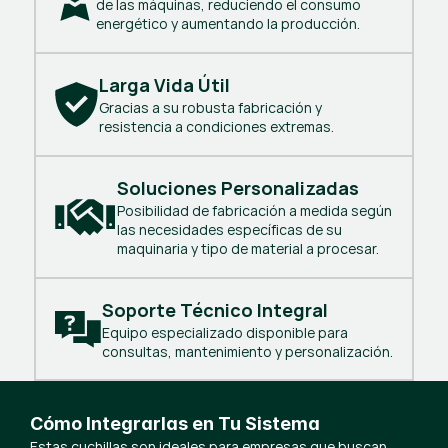
de las máquinas, reduciendo el consumo
energético y aumentando la producción.
Larga Vida Útil
Gracias a su robusta fabricación y
resistencia a condiciones extremas.
Soluciones Personalizadas
Posibilidad de fabricación a medida según
las necesidades específicas de su
maquinaria y tipo de material a procesar.
Soporte Técnico Integral
Equipo especializado disponible para
consultas, mantenimiento y personalización.
Cómo Integrarlas en Tu Sistema
Estas cuchillas son ideales para empresas que buscan