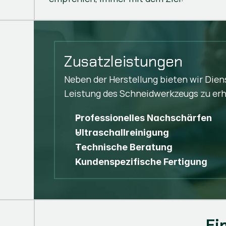
Zusatzleistungen
Neben der Herstellung bieten wir Dien
Leistung des Schneidwerkzeugs zu erh
Professionelles Nachschärfen
Ultraschallreinigung
Technische Beratung
Kundenspezifische Fertigung
Fi