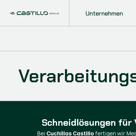
Unternehmen
Verarbeitung
Schneidlösungen für 
Bei
fertigen wir Me
Cuchillas Castillo