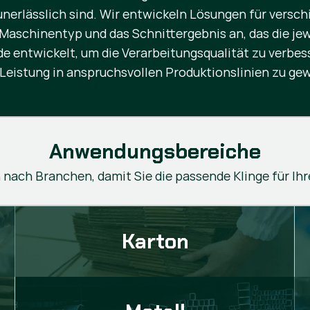
unerlässlich sind. Wir entwickeln Lösungen für versc
 Maschinentyp und das Schnittergebnis an, das die je
entwickelt, um die Verarbeitungsqualität zu verbesse
Leistung in anspruchsvollen Produktionslinien zu gew
Anwendungsbereiche
nach Branchen, damit Sie die passende Klinge für Ih
Karton