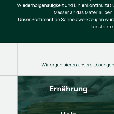
Wiederholgenauigkeit und Linienkontinuität 
Messer an das Material, den
Unser Sortiment an Schneidwerkzeugen wurde 
konstante 
Wir organisieren unsere Lösungen 
Ernährung