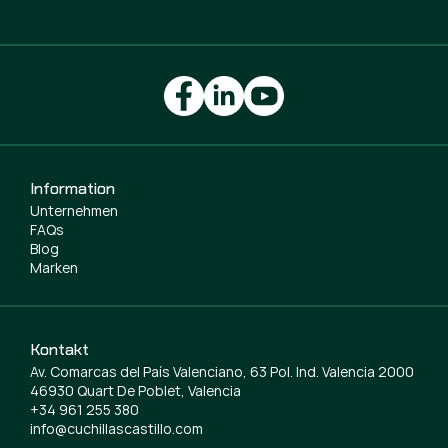
Information
Unternehmen
FAQs
Blog
Marken
Kontakt
Av. Comarcas del País Valenciano, 63 Pol. Ind. Valencia 2000
46930 Quart De Poblet, Valencia
+34 961 255 380
info@cuchillascastillo.com