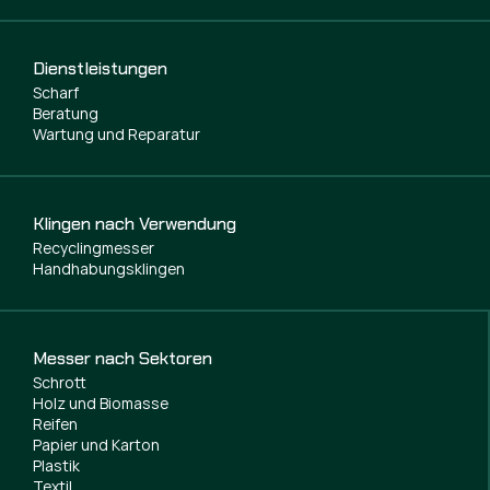
Dienstleistungen
Scharf
Beratung
Wartung und Reparatur
Klingen nach Verwendung
Recyclingmesser
Handhabungsklingen
Messer nach Sektoren
Schrott
Holz und Biomasse
Reifen
Papier und Karton
Plastik
Textil