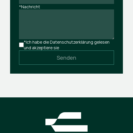
*Nachricht
*Ich habe die Datenschutzerklärung gelesen 
und akzeptiere sie
Senden