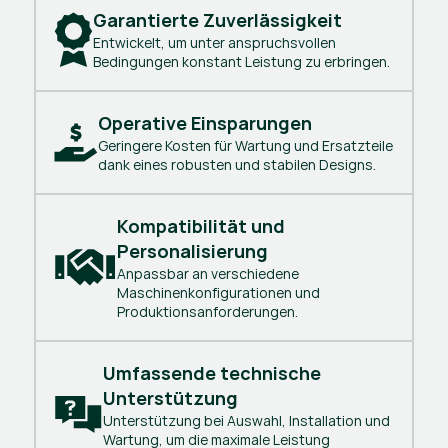
Garantierte Zuverlässigkeit
Entwickelt, um unter anspruchsvollen
Bedingungen konstant Leistung zu erbringen.
Operative Einsparungen
Geringere Kosten für Wartung und Ersatzteile
dank eines robusten und stabilen Designs.
Kompatibilität und 
Personalisierung
Anpassbar an verschiedene
Maschinenkonfigurationen und
Produktionsanforderungen.
Umfassende technische 
Unterstützung
Unterstützung bei Auswahl, Installation und
Wartung, um die maximale Leistung