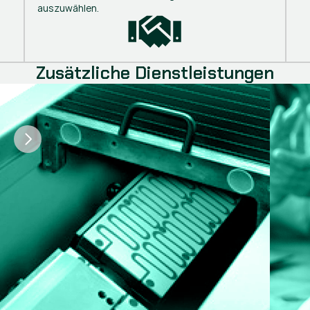
auszuwählen.
Zusätzliche Dienstleistungen