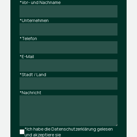
*Vor- und Nachname
*Unternehmen
*Telefon
*E-Mail
*Stadt / Land
*Nachricht
*Ich habe die Datenschutzerklärung gelesen 
und akzeptiere sie