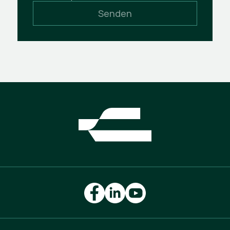
Senden