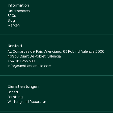
Information
Unternehmen
FAQs
Blog
Marken
Kontakt
Av. Comarcas del País Valenciano, 63 Pol. Ind. Valencia 2000
46930 Quart De Poblet, Valencia
+34 961 255 380
info@cuchillascastillo.com
Dienstleistungen
Scharf
Beratung
Wartung und Reparatur