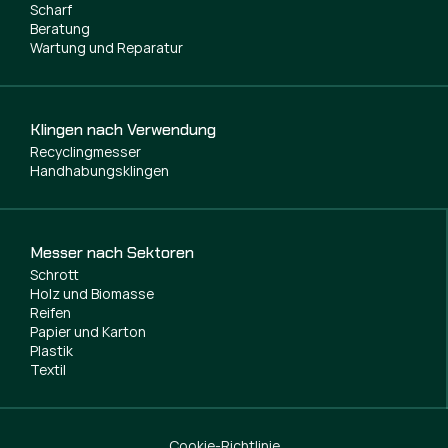
Scharf
Beratung
Wartung und Reparatur
Klingen nach Verwendung
Recyclingmesser
Handhabungsklingen
Messer nach Sektoren
Schrott
Holz und Biomasse
Reifen
Papier und Karton
Plastik
Textil
Cookie-Richtlinie