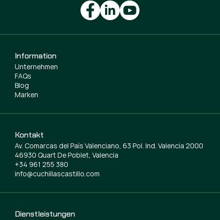
Information
Unternehmen
FAQs
Blog
Marken
Kontakt
Av. Comarcas del País Valenciano, 63 Pol. Ind. Valencia 2000
46930 Quart De Poblet, Valencia
+34 961 255 380
info@cuchillascastillo.com
Dienstleistungen