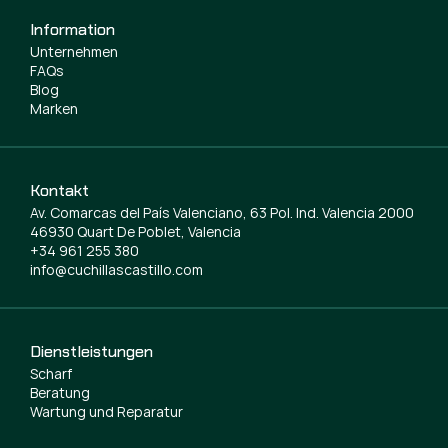
Information
Unternehmen
FAQs
Blog
Marken
Kontakt
Av. Comarcas del País Valenciano, 63 Pol. Ind. Valencia 2000
46930 Quart De Poblet, Valencia
+34 961 255 380
info@cuchillascastillo.com
Dienstleistungen
Scharf
Beratung
Wartung und Reparatur