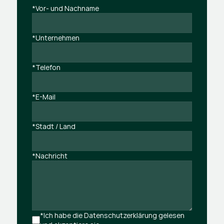
*Vor- und Nachname
*Unternehmen
*Telefon
*E-Mail
*Stadt / Land
*Nachricht
*Ich habe die Datenschutzerklärung gelesen 