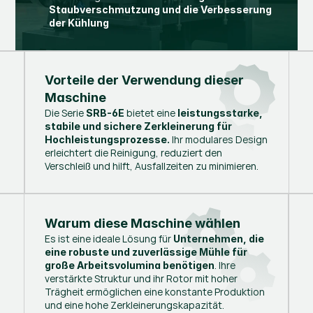
Staubverschmutzung und die Verbesserung
der Kühlung
Vorteile der Verwendung dieser
Maschine
Die Serie
bietet eine
SRB-6E
leistungsstarke,
stabile und sichere Zerkleinerung für
Ihr modulares Design
Hochleistungsprozesse.
erleichtert die Reinigung, reduziert den
Verschleiß und hilft, Ausfallzeiten zu minimieren.
Warum diese Maschine wählen
Es ist eine ideale Lösung für
Unternehmen, die
eine robuste und zuverlässige Mühle für
. Ihre
große Arbeitsvolumina benötigen
verstärkte Struktur und ihr Rotor mit hoher
Trägheit ermöglichen eine konstante Produktion
und eine hohe Zerkleinerungskapazität.