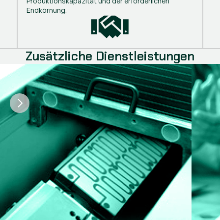
Produktionskapazität und der erforderlichen
Endkörnung.
Zusätzliche Dienstleistungen