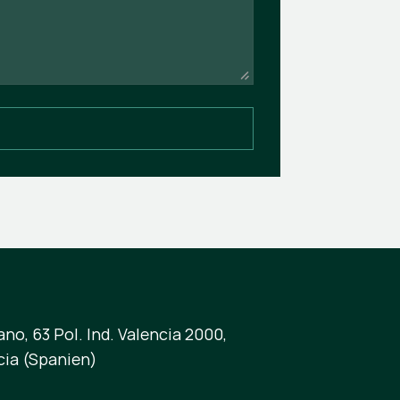
no, 63 Pol. Ind. Valencia 2000,
cia (Spanien)