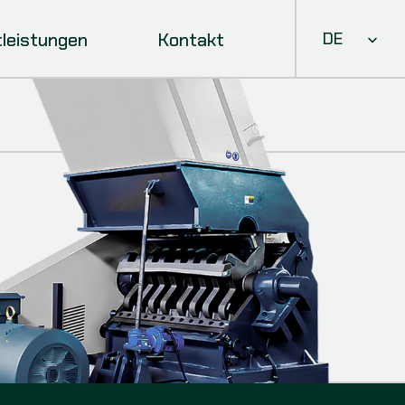
Select Languag
tleistungen
Kontakt
DE