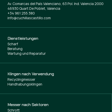
Av. Comarcas del País Valenciano, 63 Pol. Ind. Valencia 2000
46930 Quart De Poblet, Valencia
+34 961 255 380
info@cuchillascastillo.com
Dienstleistungen
Scharf
Beratung
Wartung und Reparatur
Klingen nach Verwendung
Recyclingmesser
Handhabungsklingen
Messer nach Sektoren
Schrott