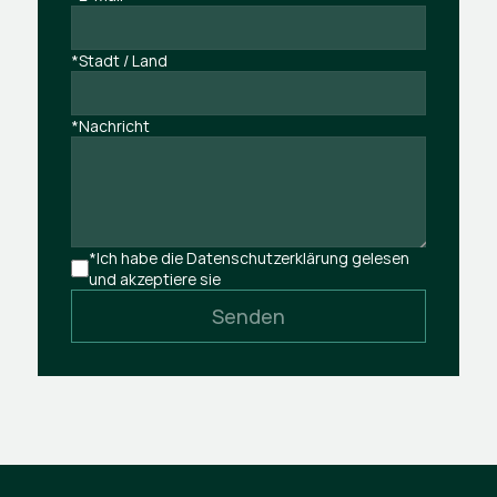
*Stadt / Land
*Nachricht
*Ich habe die Datenschutzerklärung gelesen 
und akzeptiere sie
Senden