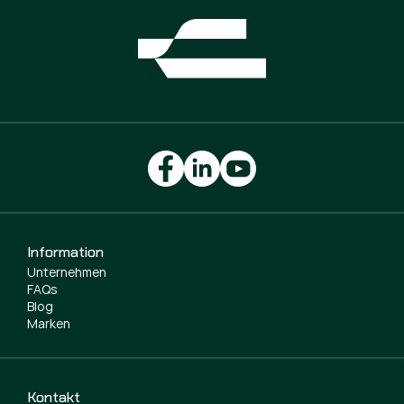
Information
Unternehmen
FAQs
Blog
Marken
Kontakt