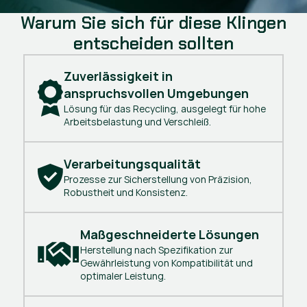
Warum Sie sich für diese Klingen
entscheiden sollten
Zuverlässigkeit in 
anspruchsvollen Umgebungen
Lösung für das Recycling, ausgelegt für hohe
Arbeitsbelastung und Verschleiß.
Verarbeitungsqualität
Prozesse zur Sicherstellung von Präzision,
Robustheit und Konsistenz.
Maßgeschneiderte Lösungen
Herstellung nach Spezifikation zur
Gewährleistung von Kompatibilität und
optimaler Leistung.