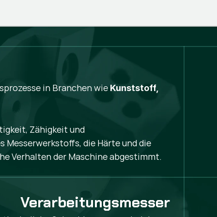
gsprozesse in Branchen wie
Kunststoff,
igkeit, Zähigkeit und
 Messerwerkstoffs, die Härte und die
iche Verhalten der Maschine abgestimmt.
Verarbeitungsmesser