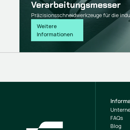
Verarbeitungsmesser
Präzisionsschneidwerkzeuge für die indu
Weitere 
Informationen
Informa
Untern
FAQs
Blog