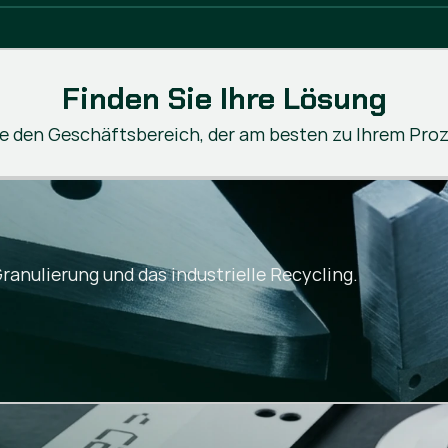
Finden Sie Ihre Lösung
e den Geschäftsbereich, der am besten zu Ihrem Proz
ranulierung und das industrielle Recycling.