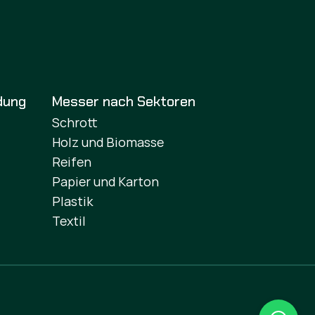
dung
Messer nach Sektoren
Schrott
Holz und Biomasse
Reifen
Papier und Karton
Plastik
Textil