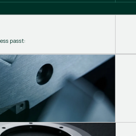
ess passt: