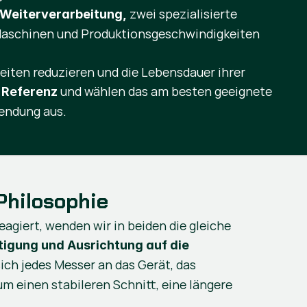
zwei spezialisierte
 Weiterverarbeitung,
, Maschinen und Produktionsgeschwindigkeiten
eiten reduzieren und die Lebensdauer ihrer
und wählen das am besten geeignete
 Referenz
wendung aus.
Philosophie
agiert, wenden wir in beiden die gleiche
igung und Ausrichtung auf die
 sich jedes Messer an das Gerät, das
m einen stabileren Schnitt, eine längere