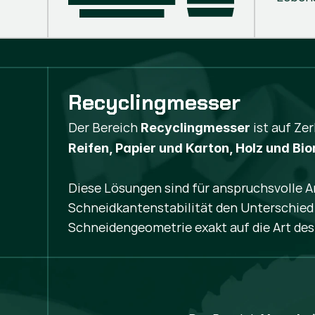
Recyclingmesser
Der Bereich
ist auf Ze
Recyclingmesser
Reifen, Papier und Karton, Holz und Bi
Diese Lösungen sind für anspruchsvolle A
Schneidkantenstabilität den Unterschied 
Schneidengeometrie exakt auf die Art des