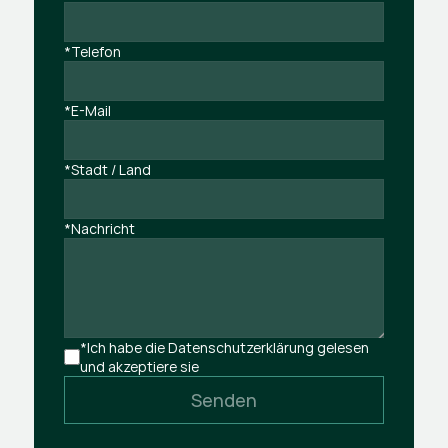
*Telefon
*E-Mail
*Stadt / Land
*Nachricht
*Ich habe die Datenschutzerklärung gelesen 
und akzeptiere sie
Senden