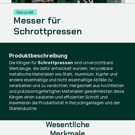
Recycelt
Messer für
Schrottpressen
Produktbeschreibung
Die Klingen für
sind unverzichtbare
Schrottpressen
Werkzeuge, die dafür entwickelt wurden, recycelbare
metallische Materialien wie Stahl, Aluminium, Kupfer und
andere eisenhaltige und nicht eisenhaltige Abfälle zu
verarbeiten und zu verdichten. Hergestellt aus hochfesten
und präzisionsgefertigten Materialien gewährleisten diese
Klingen einen sauberen und effizienten Schnitt und
maximieren die Produktivität in Recyclinganlagen und der
Stahlindustrie.
Wesentliche
Merkmale