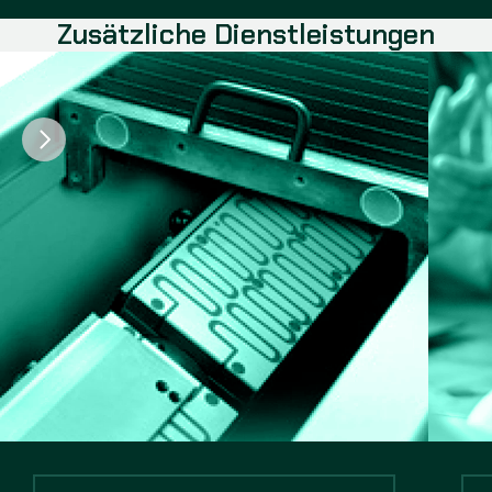
Zusätzliche Dienstleistungen