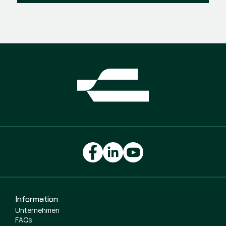
Information
Unternehmen
FAQs