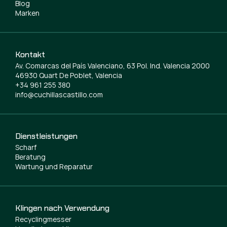
Blog
Marken
Kontakt
Av. Comarcas del País Valenciano, 63 Pol. Ind. Valencia 2000
46930 Quart De Poblet, Valencia
+34 961 255 380
info@cuchillascastillo.com
Dienstleistungen
Scharf
Beratung
Wartung und Reparatur
Klingen nach Verwendung
Recyclingmesser