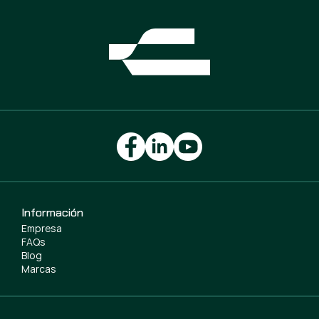
Información
Empresa
FAQs
Blog
Marcas