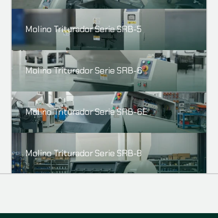
Molino Triturador Serie SRB-5
Molino Triturador Serie SRB-6
Molino Triturador Serie SRB-6E
Molino Triturador Serie SRB-8