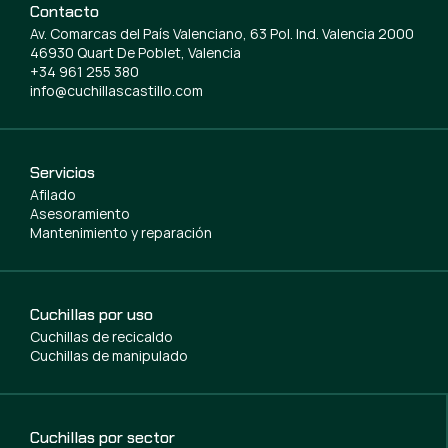
Contacto
Av. Comarcas del País Valenciano, 63 Pol. Ind. Valencia 2000
46930 Quart De Poblet, Valencia
+34 961 255 380
info@cuchillascastillo.com
Servicios
Afilado
Asesoramiento
Mantenimiento y reparación
Cuchillas por uso
Cuchillas de recicaldo
Cuchillas de manipulado
Cuchillas por sector