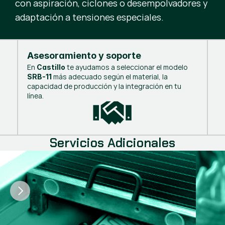
con aspiración, ciclones o desempolvadores y
adaptación a tensiones especiales.
Asesoramiento y soporte
En
te ayudamos a seleccionar el modelo
Castillo
más adecuado según el material, la
SRB-11
capacidad de producción y la integración en tu
línea.
Servicios Adicionales