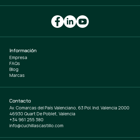
Información
Empresa
FAQs
Blog
Marcas
Contacto
Av. Comarcas del País Valenciano, 63 Pol. Ind. Valencia 2000
46930 Quart De Poblet, Valencia
+34 961 255 380
info@cuchillascastillo.com