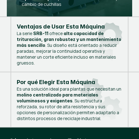
cambio de cuchillas
Ventajas de Usar Esta Máquina
La serie
ofrece
SRB-11
alta capacidad de
trituración, gran robustez y un mantenimiento
. Su diseño está orientado a reducir
más sencillo
paradas, mejorar la continuidad operativa y
mantener un corte eficiente incluso en materiales
gruesos.
Por qué Elegir Esta Máquina
Es una solución ideal para plantas que necesitan un
molino centralizado para materiales
. Su estructura
voluminosos y exigentes
reforzada, su rotor de alta resistencia y sus
opciones de personalización permiten adaptarlo a
distintos procesos de reciclaje industrial.