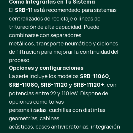
Cómo Integrarlas en Tu Sistema
El
está recomendado para sistemas
SRB-11
centralizados de reciclaje o líneas de
trituración de alta capacidad. Puede
combinarse con separadores
metálicos, transporte neumático y ciclones
de filtración para mejorar la continuidad del
proceso.
Opciones y configuraciones
La serie incluye los modelos
SRB-11060,
, con
SRB-11080, SRB-11120 y SRB-11120+
potencias entre 22 y 110 kW. Dispone de
opciones como tolvas
personalizadas, cuchillas con distintas
geometrías, cabinas
acústicas, bases antivibratorias, integración