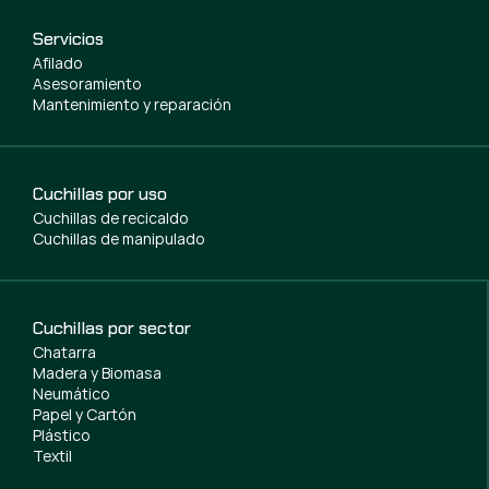
Servicios
Afilado
Asesoramiento
Mantenimiento y reparación
Cuchillas por uso
Cuchillas de recicaldo
Cuchillas de manipulado
Cuchillas por sector
Chatarra
Madera y Biomasa
Neumático
Papel y Cartón
Plástico
Textil