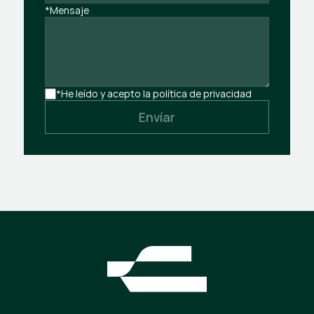
*Mensaje
*He leído y acepto la política de privacidad
Envíar