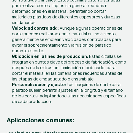
para realizar cortes limpios sin generar rebabas ni 
deformaciones en el material, permitiendo cortar 
materiales plásticos de diferentes espesores y durezas 
sin dañarlos.
 Aunque algunas operaciones de 
Velocidad controlada:
corte pueden realizarse con el material en movimiento, 
generalmente se emplean velocidades controladas para 
evitar el sobrecalentamiento y la fusión del plástico 
durante el corte.
 Estas cizallas se 
Ubicación en la línea de producción:
integran en puntos clave del proceso de fabricación, como 
después de la extrusión, laminación o bobinado, para 
cortar el material en las dimensiones requeridas antes de 
las etapas de empaquetado o ensamblaje.
 Las máquinas de corte para 
Personalización y ajuste:
plástico suelen permitir ajustes en la longitud y el tamaño 
de los cortes, adaptándose a las necesidades específicas 
de cada producción.
Aplicaciones comunes: