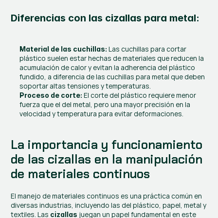
Diferencias con las cizallas para metal:
 Las cuchillas para cortar 
Material de las cuchillas:
plástico suelen estar hechas de materiales que reducen la 
acumulación de calor y evitan la adherencia del plástico 
fundido, a diferencia de las cuchillas para metal que deben 
soportar altas tensiones y temperaturas.
 El corte del plástico requiere menor 
Proceso de corte:
fuerza que el del metal, pero una mayor precisión en la 
velocidad y temperatura para evitar deformaciones.
La importancia y funcionamiento 
de las cizallas en la manipulación 
de materiales continuos
El manejo de materiales continuos es una práctica común en 
diversas industrias, incluyendo las del plástico, papel, metal y 
textiles. Las 
 juegan un papel fundamental en este 
cizallas