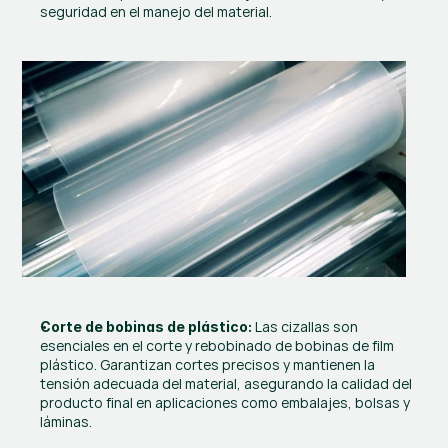
seguridad en el manejo del material.
 Las cizallas son 
Corte de bobinas de plástico:
esenciales en el corte y rebobinado de bobinas de film 
plástico. Garantizan cortes precisos y mantienen la 
tensión adecuada del material, asegurando la calidad del 
producto final en aplicaciones como embalajes, bolsas y 
láminas.