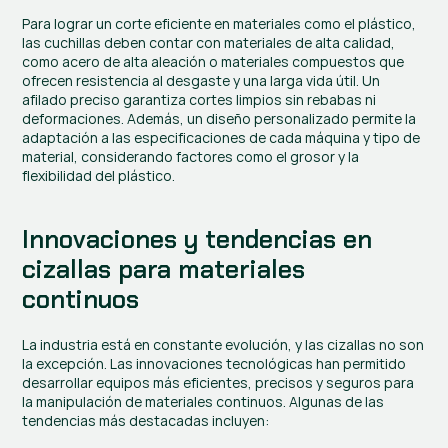
Para lograr un corte eficiente en materiales como el plástico, 
las cuchillas deben contar con materiales de alta calidad, 
como acero de alta aleación o materiales compuestos que 
ofrecen resistencia al desgaste y una larga vida útil. Un 
afilado preciso garantiza cortes limpios sin rebabas ni 
deformaciones. Además, un diseño personalizado permite la 
adaptación a las especificaciones de cada máquina y tipo de 
material, considerando factores como el grosor y la 
flexibilidad del plástico.
Innovaciones y tendencias en 
cizallas para materiales 
continuos
La industria está en constante evolución, y las cizallas no son 
la excepción. Las innovaciones tecnológicas han permitido 
desarrollar equipos más eficientes, precisos y seguros para 
la manipulación de materiales continuos. Algunas de las 
tendencias más destacadas incluyen: