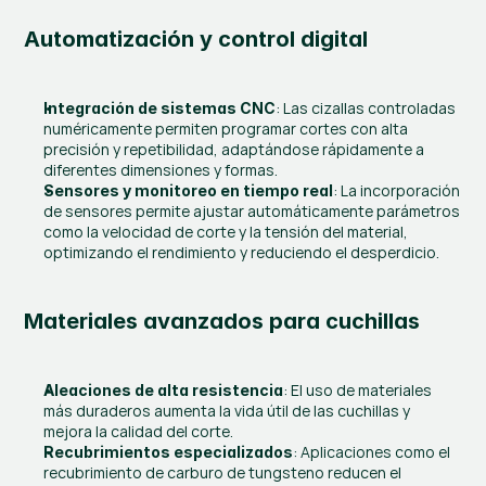
Automatización y control digital
: Las cizallas controladas 
Integración de sistemas CNC
numéricamente permiten programar cortes con alta 
precisión y repetibilidad, adaptándose rápidamente a 
diferentes dimensiones y formas.
: La incorporación 
Sensores y monitoreo en tiempo real
de sensores permite ajustar automáticamente parámetros 
como la velocidad de corte y la tensión del material, 
optimizando el rendimiento y reduciendo el desperdicio.
Materiales avanzados para cuchillas
: El uso de materiales 
Aleaciones de alta resistencia
más duraderos aumenta la vida útil de las cuchillas y 
mejora la calidad del corte.
: Aplicaciones como el 
Recubrimientos especializados
recubrimiento de carburo de tungsteno reducen el 