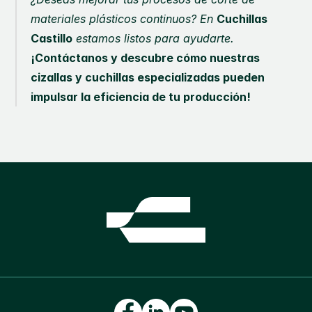
materiales plásticos continuos? En 
Cuchillas 
Castillo
 estamos listos para ayudarte. 
¡Contáctanos y descubre cómo nuestras 
cizallas y cuchillas especializadas pueden 
impulsar la eficiencia de tu producción!