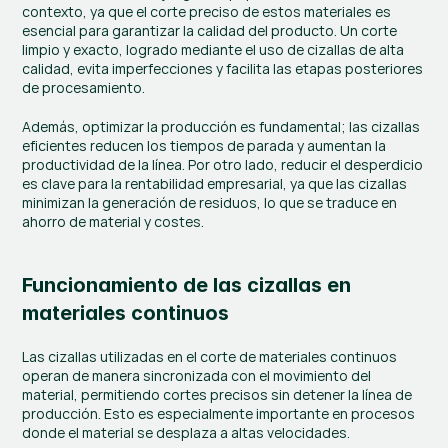
contexto, ya que el corte preciso de estos materiales es 
esencial para garantizar la calidad del producto. Un corte 
limpio y exacto, logrado mediante el uso de cizallas de alta 
calidad, evita imperfecciones y facilita las etapas posteriores 
de procesamiento.
Además, optimizar la producción es fundamental; las cizallas 
eficientes reducen los tiempos de parada y aumentan la 
productividad de la línea. Por otro lado, reducir el desperdicio 
es clave para la rentabilidad empresarial, ya que las cizallas 
minimizan la generación de residuos, lo que se traduce en 
ahorro de material y costes.
Funcionamiento de las cizallas en 
materiales continuos
Las cizallas utilizadas en el corte de materiales continuos 
operan de manera sincronizada con el movimiento del 
material, permitiendo cortes precisos sin detener la línea de 
producción. Esto es especialmente importante en procesos 
donde el material se desplaza a altas velocidades.