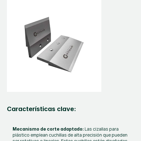
Características clave:
 Las cizallas para 
Mecanismo de corte adaptado:
plástico emplean cuchillas de alta precisión que pueden 
ser rotativas o lineales. Estas cuchillas están diseñadas 