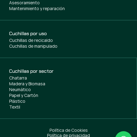
Asesoramiento
Mantenimiento y reparación
Cuchillas por uso
Cuchillas de recicaldo
Cuchillas de manipulado
Cuchillas por sector
Chatarra
Madera y Biomasa
Neumático
Papel y Cartón
Plástico
Textil
Política de Cookies
Política de privacidad