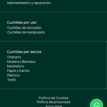
Mantenimiento y reparación
Cuchillas por uso
Cuchillas de recicaldo
Cuchillas de manipulado
Cuchillas por sector
Chatarra
Madera y Biomasa
Neumático
Papel y Cartón
Plástico
Textil
Política de Cookies
Política de privacidad
Aviso legal