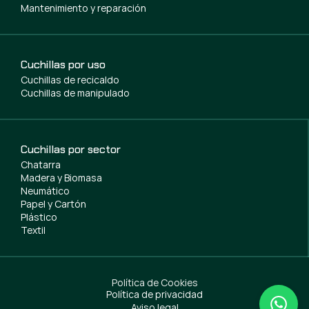
Mantenimiento y reparación
Cuchillas por uso
Cuchillas de recicaldo
Cuchillas de manipulado
Cuchillas por sector
Chatarra
Madera y Biomasa
Neumático
Papel y Cartón
Plástico
Textil
Política de Cookies
Política de privacidad
Aviso legal