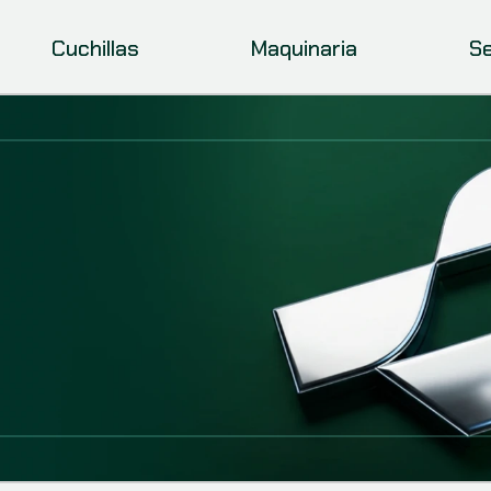
Cuchillas
Maquinaria
Se