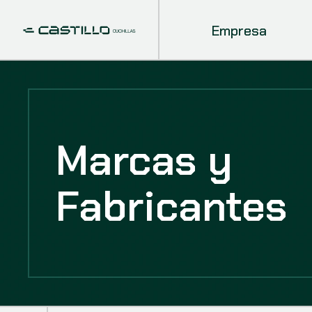
Empresa
Marcas y
Fabricantes