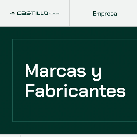
Empresa
Marcas y
Fabricantes