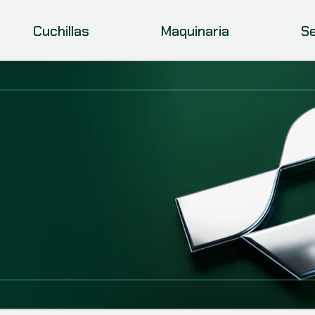
Cuchillas
Maquinaria
Se